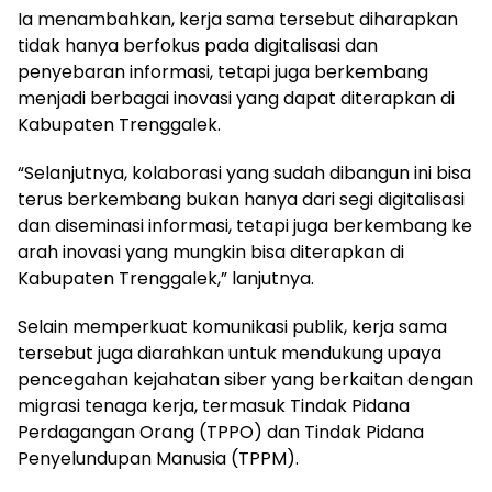
Ia menambahkan, kerja sama tersebut diharapkan
tidak hanya berfokus pada digitalisasi dan
penyebaran informasi, tetapi juga berkembang
menjadi berbagai inovasi yang dapat diterapkan di
Kabupaten Trenggalek.
“Selanjutnya, kolaborasi yang sudah dibangun ini bisa
terus berkembang bukan hanya dari segi digitalisasi
dan diseminasi informasi, tetapi juga berkembang ke
arah inovasi yang mungkin bisa diterapkan di
Kabupaten Trenggalek,” lanjutnya.
Selain memperkuat komunikasi publik, kerja sama
tersebut juga diarahkan untuk mendukung upaya
pencegahan kejahatan siber yang berkaitan dengan
migrasi tenaga kerja, termasuk Tindak Pidana
Perdagangan Orang (TPPO) dan Tindak Pidana
Penyelundupan Manusia (TPPM).