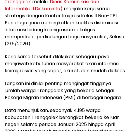
Trenggalek
melalui
Dinas Komunikasi dan
Informatika (Diskominfo)
menjalin kerja sama
strategis dengan Kantor Imigrasi Kelas II Non-TPI
Ponorogo guna meningkatkan kualitas diseminasi
informasi bidang keimigrasian sekaligus
memperkuat perlindungan bagi masyarakat, Selasa
(2/6/2026).
Kerja sama tersebut dilakukan sebagai upaya
menjawab kebutuhan masyarakat akan informasi
keimigrasian yang cepat, akurat, dan mudah diakses.
Langkah ini dinilai penting mengingat tingginya
jumlah warga Trenggalek yang bekerja sebagai
Pekerja Migran Indonesia (PMI) di berbagai negara.
Data menunjukkan, sebanyak 4.195 warga
Kabupaten Trenggalek berangkat bekerja ke luar
negeri selama periode Januari 2025 hingga April