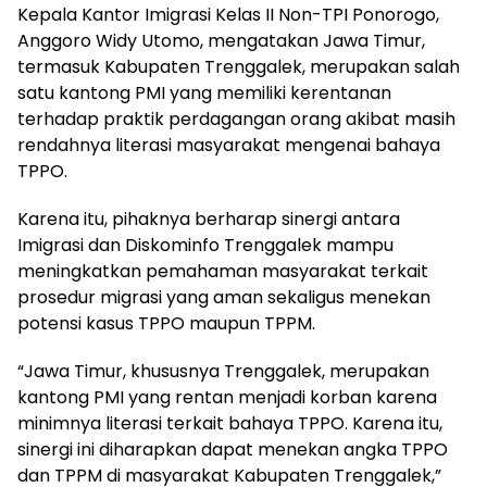
Kepala Kantor Imigrasi Kelas II Non-TPI Ponorogo,
Anggoro Widy Utomo, mengatakan Jawa Timur,
termasuk Kabupaten Trenggalek, merupakan salah
satu kantong PMI yang memiliki kerentanan
terhadap praktik perdagangan orang akibat masih
rendahnya literasi masyarakat mengenai bahaya
TPPO.
Karena itu, pihaknya berharap sinergi antara
Imigrasi dan Diskominfo Trenggalek mampu
meningkatkan pemahaman masyarakat terkait
prosedur migrasi yang aman sekaligus menekan
potensi kasus TPPO maupun TPPM.
“Jawa Timur, khususnya Trenggalek, merupakan
kantong PMI yang rentan menjadi korban karena
minimnya literasi terkait bahaya TPPO. Karena itu,
sinergi ini diharapkan dapat menekan angka TPPO
dan TPPM di masyarakat Kabupaten Trenggalek,”