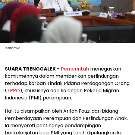
Istimewa
SUARA TRENGGALEK
–
Pemerintah
menegaskan
komitmennya dalam memberikan perlindungan
terhadap korban Tindak Pidana Perdagangan Orang
(
TPPO
), khususnya dari kalangan Pekerja Migran
Indonesia (PMI) perempuan.
Hal itu disampaikan oleh Arifah Fauzi dari bidang
Pemberdayaan Perempuan dan Perlindungan Anak.
Ia menyoroti pentingnya pendampingan
berkelanjutan bagi PMI yang telah dipulangkan ke