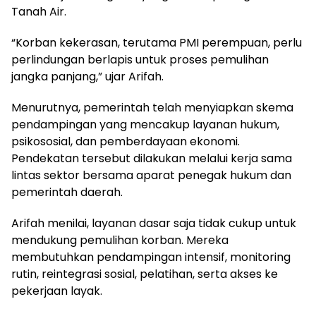
Tanah Air.
“Korban kekerasan, terutama PMI perempuan, perlu
perlindungan berlapis untuk proses pemulihan
jangka panjang,” ujar Arifah.
Menurutnya, pemerintah telah menyiapkan skema
pendampingan yang mencakup layanan hukum,
psikososial, dan pemberdayaan ekonomi.
Pendekatan tersebut dilakukan melalui kerja sama
lintas sektor bersama aparat penegak hukum dan
pemerintah daerah.
Arifah menilai, layanan dasar saja tidak cukup untuk
mendukung pemulihan korban. Mereka
membutuhkan pendampingan intensif, monitoring
rutin, reintegrasi sosial, pelatihan, serta akses ke
pekerjaan layak.