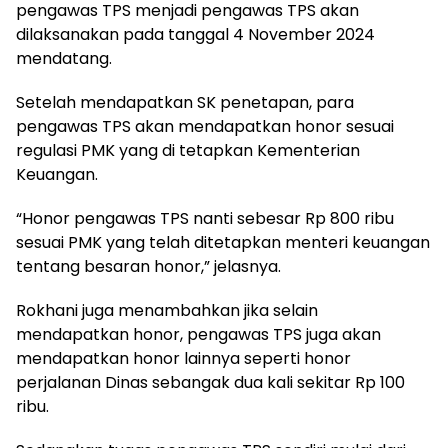
pengawas TPS menjadi pengawas TPS akan
dilaksanakan pada tanggal 4 November 2024
mendatang.
Setelah mendapatkan SK penetapan, para
pengawas TPS akan mendapatkan honor sesuai
regulasi PMK yang di tetapkan Kementerian
Keuangan.
“Honor pengawas TPS nanti sebesar Rp 800 ribu
sesuai PMK yang telah ditetapkan menteri keuangan
tentang besaran honor,” jelasnya.
Rokhani juga menambahkan jika selain
mendapatkan honor, pengawas TPS juga akan
mendapatkan honor lainnya seperti honor
perjalanan Dinas sebangak dua kali sekitar Rp 100
ribu.