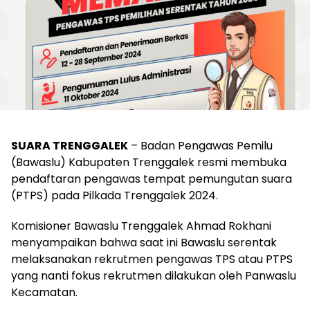
SUARA TRENGGALEK
– Badan Pengawas Pemilu
(Bawaslu) Kabupaten Trenggalek resmi membuka
pendaftaran pengawas tempat pemungutan suara
(PTPS) pada Pilkada Trenggalek 2024.
Komisioner Bawaslu Trenggalek Ahmad Rokhani
menyampaikan bahwa saat ini Bawaslu serentak
melaksanakan rekrutmen pengawas TPS atau PTPS
yang nanti fokus rekrutmen dilakukan oleh Panwaslu
Kecamatan.