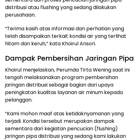
distribusi atau flushing yang sedang dilakukan
perusahaan.
“Terima kasih atas informasi dan perhatian yang
telah disampaikan terkait kondisi air yang terlihat
hitam dan keruh,” kata Khoirul Ansori.
Dampak Pembersihan Jaringan Pipa
Khoirul menjelaskan, Perumda Tirta Wening saat ini
tengah melaksanakan program pembersihan
jaringan distribusi sebagai bagian dari upaya
peningkatan kualitas layanan air minum kepada
pelanggan.
“Kami mohon maaf atas ketidaknyamanan yang
terjadi. Kondisi tersebut merupakan dampak
sementara dari kegiatan pencucian (flushing)
jaringan pipa distribusi yang sedang kami lakukan