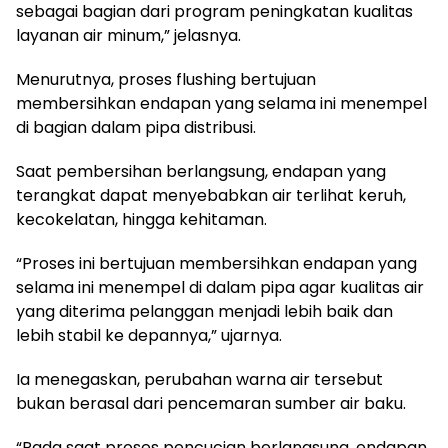
sebagai bagian dari program peningkatan kualitas
layanan air minum,” jelasnya.
Menurutnya, proses flushing bertujuan
membersihkan endapan yang selama ini menempel
di bagian dalam pipa distribusi.
Saat pembersihan berlangsung, endapan yang
terangkat dapat menyebabkan air terlihat keruh,
kecokelatan, hingga kehitaman.
“Proses ini bertujuan membersihkan endapan yang
selama ini menempel di dalam pipa agar kualitas air
yang diterima pelanggan menjadi lebih baik dan
lebih stabil ke depannya,” ujarnya.
Ia menegaskan, perubahan warna air tersebut
bukan berasal dari pencemaran sumber air baku.
“Pada saat proses pencucian berlangsung, endapan