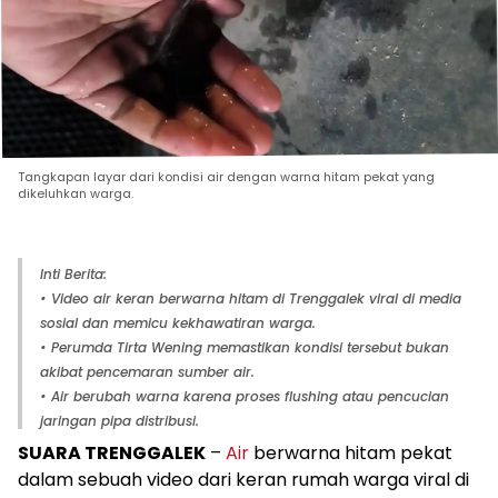
Tangkapan layar dari kondisi air dengan warna hitam pekat yang
dikeluhkan warga.
Inti Berita:
• Video air keran berwarna hitam di Trenggalek viral di media
sosial dan memicu kekhawatiran warga.
• Perumda Tirta Wening memastikan kondisi tersebut bukan
akibat pencemaran sumber air.
• Air berubah warna karena proses flushing atau pencucian
jaringan pipa distribusi.
SUARA TRENGGALEK
–
Air
berwarna hitam pekat
dalam sebuah video dari keran rumah warga viral di