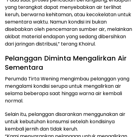
yang terangkat dapat menyebabkan air terlihat
keruh, berwarna kehitaman, atau kecokelatan untuk
sementara waktu. Namun kondisi ini bukan
disebabkan oleh pencemaran sumber air, melainkan
akibat material endapan yang sedang dibersihkan
dari jaringan distribusi,” terang Khoirul.
Pelanggan Diminta Mengalirkan Air
Sementara
Perumda Tirta Wening mengimbau pelanggan yang
mengalami kondisi serupa untuk mengalirkan air
selama beberapa saat hingga warna air kembali
normal.
Selain itu, pelanggan disarankan menggunakan air
untuk kebutuhan konsumsi setelah kondisinya
kembali jernih dan tidak keruh.
“Kami menyarankan pelanggan untuk mengalirkan