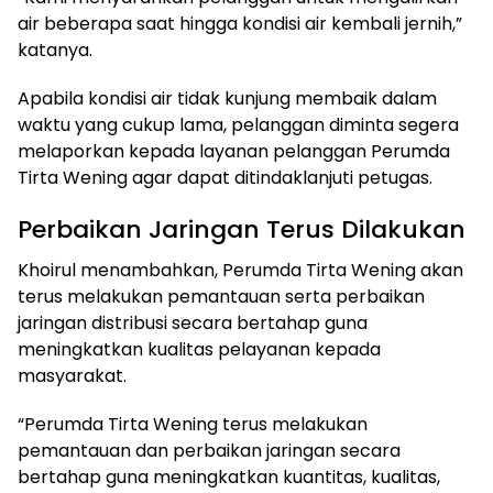
air beberapa saat hingga kondisi air kembali jernih,”
katanya.
Apabila kondisi air tidak kunjung membaik dalam
waktu yang cukup lama, pelanggan diminta segera
melaporkan kepada layanan pelanggan Perumda
Tirta Wening agar dapat ditindaklanjuti petugas.
Perbaikan Jaringan Terus Dilakukan
Khoirul menambahkan, Perumda Tirta Wening akan
terus melakukan pemantauan serta perbaikan
jaringan distribusi secara bertahap guna
meningkatkan kualitas pelayanan kepada
masyarakat.
“Perumda Tirta Wening terus melakukan
pemantauan dan perbaikan jaringan secara
bertahap guna meningkatkan kuantitas, kualitas,