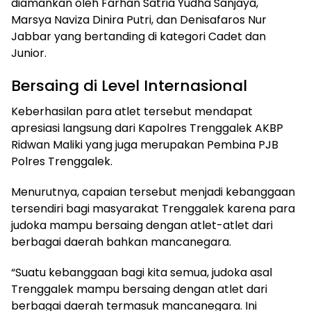
diamankan oleh Farhan Satria Yudha Sanjaya,
Marsya Naviza Dinira Putri, dan Denisafaros Nur
Jabbar yang bertanding di kategori Cadet dan
Junior.
Bersaing di Level Internasional
Keberhasilan para atlet tersebut mendapat
apresiasi langsung dari Kapolres Trenggalek AKBP
Ridwan Maliki yang juga merupakan Pembina PJB
Polres Trenggalek.
Menurutnya, capaian tersebut menjadi kebanggaan
tersendiri bagi masyarakat Trenggalek karena para
judoka mampu bersaing dengan atlet-atlet dari
berbagai daerah bahkan mancanegara.
“Suatu kebanggaan bagi kita semua, judoka asal
Trenggalek mampu bersaing dengan atlet dari
berbagai daerah termasuk mancanegara. Ini