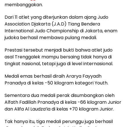
membanggakan.
Dari 11 atlet yang diterjunkan dalam ajang Judo
Association Djakarta (J.A.D) Tiang Bendera
International Judo Championship di Jakarta, enam
judoka berhasil membawa pulang medali.
Prestasi tersebut menjadi bukti bahwa atlet judo
asal Trenggalek mampu bersaing tidak hanya di
tingkat nasional, tetapi juga di level internasional.
Medali emas berhasil diraih Ararya Fayyadh
Pranadya di kelas -50 kilogram kategori Youth.
Sementara dua medali perak disumbangkan oleh
Alfath Fadillah Pranadya di kelas -66 kilogram Junior
dan Alifa Al Laudza’ia di kelas +70 kilogram Junior.
Tak hanya itu, tiga medali perunggu juga berhasil