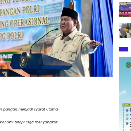
n pangan menjadi syarat utama
konomi tetapi juga menyangkut