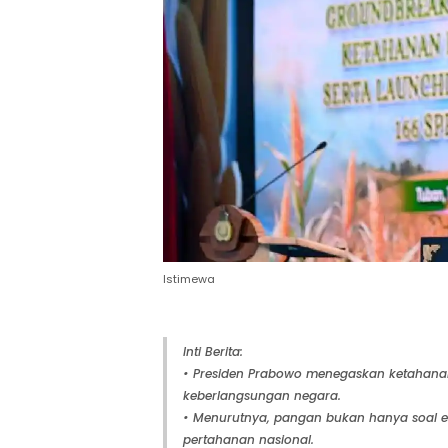
Istimewa
Inti Berita:
• Presiden Prabowo menegaskan ketahana
keberlangsungan negara.
• Menurutnya, pangan bukan hanya soal e
pertahanan nasional.