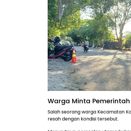
Warga Minta Pemerintah 
Salah seorang warga Kecamatan K
resah dengan kondisi tersebut.