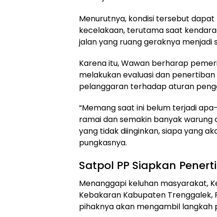
Menurutnya, kondisi tersebut dapat
kecelakaan, terutama saat kendara
jalan yang ruang geraknya menjadi 
Karena itu, Wawan berharap pemer
melakukan evaluasi dan penertiban
pelanggaran terhadap aturan pengg
“Memang saat ini belum terjadi apa-
ramai dan semakin banyak warung di l
yang tidak diinginkan, siapa yang 
pungkasnya.
Satpol PP Siapkan Penert
Menanggapi keluhan masyarakat, K
Kebakaran Kabupaten Trenggalek, 
pihaknya akan mengambil langkah 