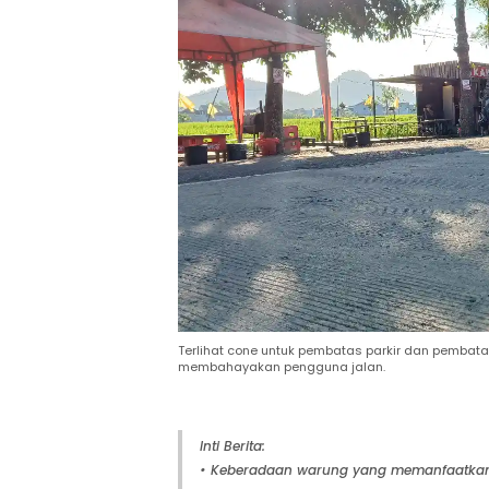
Terlihat cone untuk pembatas parkir dan pembata
membahayakan pengguna jalan.
Inti Berita:
• Keberadaan warung yang memanfaatkan b