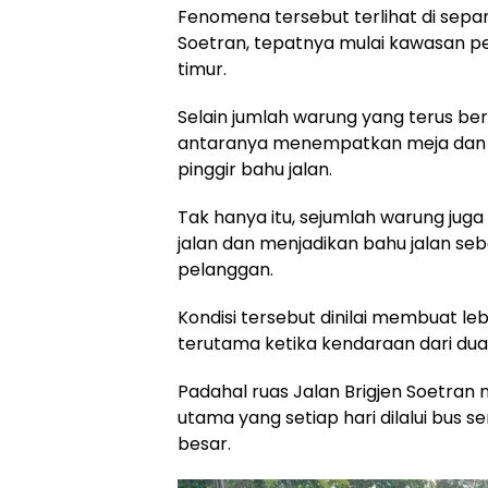
Fenomena tersebut terlihat di sepan
Soetran, tepatnya mulai kawasan pe
timur.
Selain jumlah warung yang terus b
antaranya menempatkan meja dan k
pinggir bahu jalan.
Tak hanya itu, sejumlah warung juga
jalan dan menjadikan bahu jalan seb
pelanggan.
Kondisi tersebut dinilai membuat leb
terutama ketika kendaraan dari dua
Padahal ruas Jalan Brigjen Soetran 
utama yang setiap hari dilalui bus 
besar.