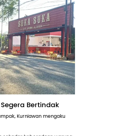
Segera Bertindak
ampak, Kurniawan mengaku