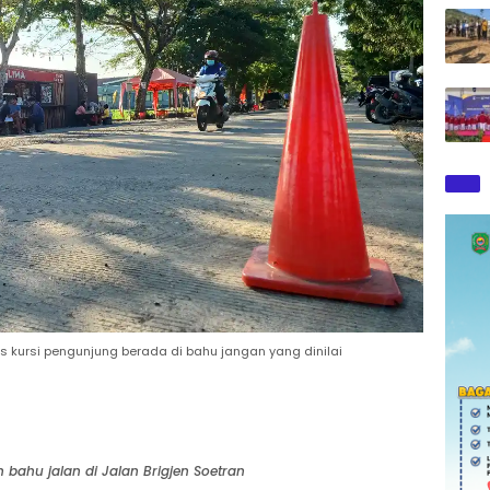
s kursi pengunjung berada di bahu jangan yang dinilai
ahu jalan di Jalan Brigjen Soetran