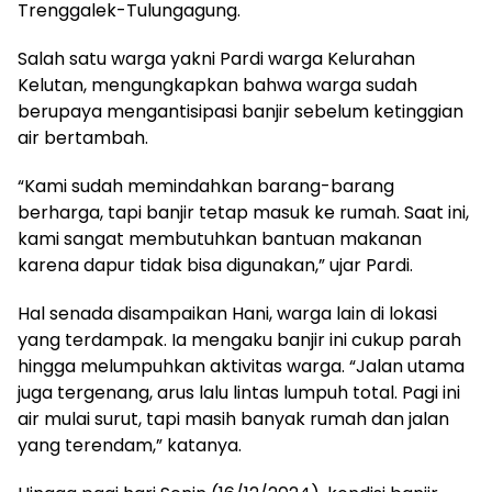
Trenggalek-Tulungagung.
Salah satu warga yakni Pardi warga Kelurahan
Kelutan, mengungkapkan bahwa warga sudah
berupaya mengantisipasi banjir sebelum ketinggian
air bertambah.
“Kami sudah memindahkan barang-barang
berharga, tapi banjir tetap masuk ke rumah. Saat ini,
kami sangat membutuhkan bantuan makanan
karena dapur tidak bisa digunakan,” ujar Pardi.
Hal senada disampaikan Hani, warga lain di lokasi
yang terdampak. Ia mengaku banjir ini cukup parah
hingga melumpuhkan aktivitas warga. “Jalan utama
juga tergenang, arus lalu lintas lumpuh total. Pagi ini
air mulai surut, tapi masih banyak rumah dan jalan
yang terendam,” katanya.