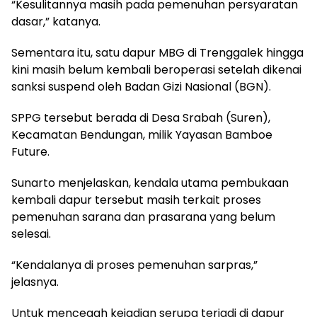
“Kesulitannya masih pada pemenuhan persyaratan
dasar,” katanya.
Sementara itu, satu dapur MBG di Trenggalek hingga
kini masih belum kembali beroperasi setelah dikenai
sanksi suspend oleh Badan Gizi Nasional (BGN).
SPPG tersebut berada di Desa Srabah (Suren),
Kecamatan Bendungan, milik Yayasan Bamboe
Future.
Sunarto menjelaskan, kendala utama pembukaan
kembali dapur tersebut masih terkait proses
pemenuhan sarana dan prasarana yang belum
selesai.
“Kendalanya di proses pemenuhan sarpras,”
jelasnya.
Untuk mencegah kejadian serupa terjadi di dapur