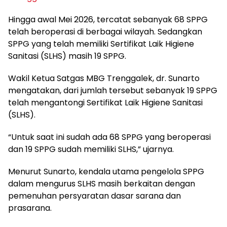
Hingga awal Mei 2026, tercatat sebanyak 68 SPPG
telah beroperasi di berbagai wilayah. Sedangkan
SPPG yang telah memiliki Sertifikat Laik Higiene
Sanitasi (SLHS) masih 19 SPPG.
Wakil Ketua Satgas MBG Trenggalek, dr. Sunarto
mengatakan, dari jumlah tersebut sebanyak 19 SPPG
telah mengantongi Sertifikat Laik Higiene Sanitasi
(SLHS).
“Untuk saat ini sudah ada 68 SPPG yang beroperasi
dan 19 SPPG sudah memiliki SLHS,” ujarnya.
Menurut Sunarto, kendala utama pengelola SPPG
dalam mengurus SLHS masih berkaitan dengan
pemenuhan persyaratan dasar sarana dan
prasarana.