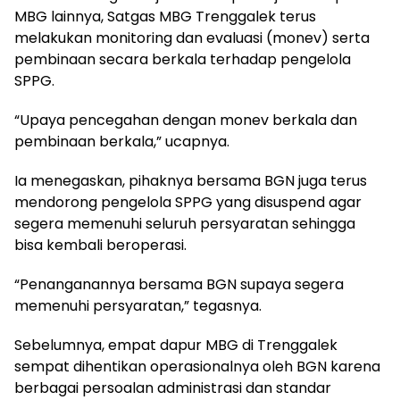
MBG lainnya, Satgas MBG Trenggalek terus
melakukan monitoring dan evaluasi (monev) serta
pembinaan secara berkala terhadap pengelola
SPPG.
“Upaya pencegahan dengan monev berkala dan
pembinaan berkala,” ucapnya.
Ia menegaskan, pihaknya bersama BGN juga terus
mendorong pengelola SPPG yang disuspend agar
segera memenuhi seluruh persyaratan sehingga
bisa kembali beroperasi.
“Penanganannya bersama BGN supaya segera
memenuhi persyaratan,” tegasnya.
Sebelumnya, empat dapur MBG di Trenggalek
sempat dihentikan operasionalnya oleh BGN karena
berbagai persoalan administrasi dan standar