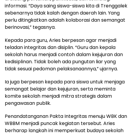
informasi. “Daya saing siswa-siswa kita di Trenggalek
sebenarnya tidak kalah dengan daerah lain. Yang
perlu ditingkatkan adalah kolaborasi dan semangat
berinovasi,” tegasnya.
Kepada para guru, Aries berpesan agar menjadi
teladan integritas dan disiplin. “Guru dan kepala
sekolah harus menjadi contoh dalam kejujuran dan
kedisiplinan. Tidak boleh ada pungutan liar yang
tidak sesuai pedoman pelaksanaannya,” ujarnya.
Ia juga berpesan kepada para siswa untuk menjaga
semangat belajar dan kejujuran, serta meminta
komite sekolah menjadi mitra strategis dalam
pengawasan publik.
Penandatanganan Pakta Integritas menuju WBK dan
WBBM menjadi puncak kegiatan tersebut. Aries
berharap langkah ini memperkuat budaya sekolah