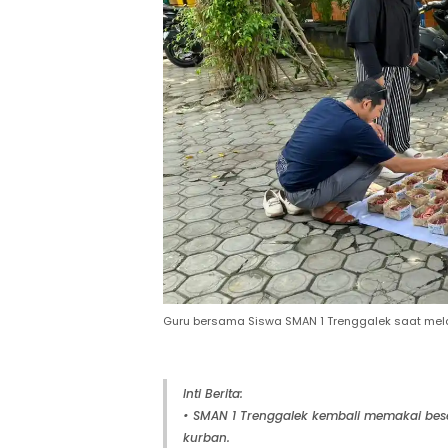
Guru bersama Siswa SMAN 1 Trenggalek saat m
Inti Berita:
• SMAN 1 Trenggalek kembali memakai be
kurban.