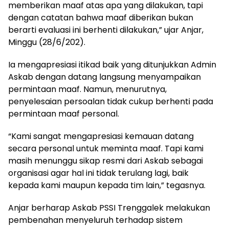
memberikan maaf atas apa yang dilakukan, tapi
dengan catatan bahwa maaf diberikan bukan
berarti evaluasi ini berhenti dilakukan,” ujar Anjar,
Minggu (28/6/202).
Ia mengapresiasi itikad baik yang ditunjukkan Admin
Askab dengan datang langsung menyampaikan
permintaan maaf. Namun, menurutnya,
penyelesaian persoalan tidak cukup berhenti pada
permintaan maaf personal.
“Kami sangat mengapresiasi kemauan datang
secara personal untuk meminta maaf. Tapi kami
masih menunggu sikap resmi dari Askab sebagai
organisasi agar hal ini tidak terulang lagi, baik
kepada kami maupun kepada tim lain,” tegasnya.
Anjar berharap Askab PSSI Trenggalek melakukan
pembenahan menyeluruh terhadap sistem