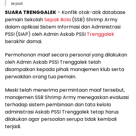
terjadi.
SUARA TRENGGALEK
– Konflik otak-atik database
pemain Sekolah
Sepak Bola
(SSB) Shrimp Army
dalam aplikasi Sistem Informasi dan Administrasi
PSSI (SIAP) oleh Admin Askab PSSI
Trenggalek
berakhir damai.
Permohonan maaf secara personal yang dilakukan
oleh Admin Askab PSSI Trenggalek telah
disampaikan kepada pihak manajemen klub serta
perwakilan orang tua pemain.
Meski telah menerima permintaan maaf tersebut,
manajemen SSB Shrimp Army menegaskan evaluasi
terhadap sistem pembinaan dan tata kelola
administrasi Askab PSSI Trenggalek tetap harus
dilakukan agar persoalan serupa tidak kembali
terjadi.