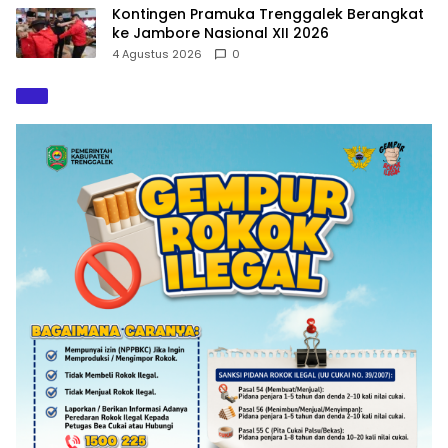
Kontingen Pramuka Trenggalek Berangkat
ke Jambore Nasional XII 2026
4 Agustus 2026
0