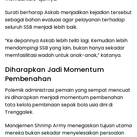
Surati berharap Askab menjadikan kejadian tersebut
sebagai bahan evaluasi agar pelayanan terhadap
seluruh SSB menjadi lebih baik.
“Ke depannya Askab lebih teliti lagi. Kemudian lebih
mendampingi SSB yang lain, bukan hanya sekadar
memfasilitasi wadah untuk anak-anak,” katanya.
Diharapkan Jadi Momentum
Pembenahan
Polemik administrasi pemain yang sempat mencuat
ini diharapkan menjadi momentum pembenahan
tata kelola pembinaan sepak bola usia dini di
Trenggalek.
Manajemen Shrimp Army menegaskan tujuan utama
mereka bukan sekadar menyelesaikan persoalan