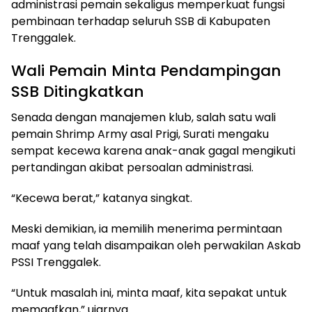
administrasi pemain sekaligus memperkuat fungsi
pembinaan terhadap seluruh SSB di Kabupaten
Trenggalek.
Wali Pemain Minta Pendampingan
SSB Ditingkatkan
Senada dengan manajemen klub, salah satu wali
pemain Shrimp Army asal Prigi, Surati mengaku
sempat kecewa karena anak-anak gagal mengikuti
pertandingan akibat persoalan administrasi.
“Kecewa berat,” katanya singkat.
Meski demikian, ia memilih menerima permintaan
maaf yang telah disampaikan oleh perwakilan Askab
PSSI Trenggalek.
“Untuk masalah ini, minta maaf, kita sepakat untuk
memaafkan,” ujarnya.