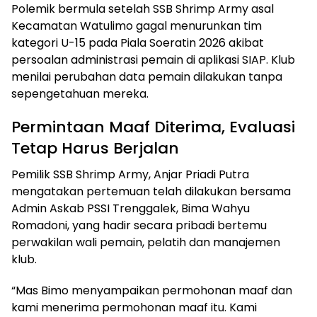
Polemik bermula setelah SSB Shrimp Army asal
Kecamatan Watulimo gagal menurunkan tim
kategori U-15 pada Piala Soeratin 2026 akibat
persoalan administrasi pemain di aplikasi SIAP. Klub
menilai perubahan data pemain dilakukan tanpa
sepengetahuan mereka.
Permintaan Maaf Diterima, Evaluasi
Tetap Harus Berjalan
Pemilik SSB Shrimp Army, Anjar Priadi Putra
mengatakan pertemuan telah dilakukan bersama
Admin Askab PSSI Trenggalek, Bima Wahyu
Romadoni, yang hadir secara pribadi bertemu
perwakilan wali pemain, pelatih dan manajemen
klub.
“Mas Bimo menyampaikan permohonan maaf dan
kami menerima permohonan maaf itu. Kami