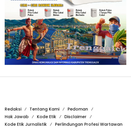
Redaksi
Tentang Kami
Pedoman
Hak Jawab
Kode Etik
Disclaimer
Kode Etik Jurnalistik
Perlindungan Profesi Wartawan