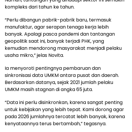
kompleks dari tahun ke tahun.
“Perlu dibangun pabrik-pabrik baru, termasuk
manufaktur, agar serapan tenaga kerja lebih
banyak. Apalagi pasca pandemi dan tantangan
geopolitik saat ini, banyak terjadi PHK, yang
kemudian mendorong masyarakat menjadi pelaku
usaha mikro,” jelas Novita.
Ia menyoroti pentingnya pembaruan dan
sinkronisasi data UMKM antara pusat dan daerah.
Berdasarkan datanya, sejak 2021 jumlah pelaku
UMKM masih stagnan di angka 65 juta.
“Data ini perlu disinkronkan, karena sangat penting
untuk kebijakan yang lebih tepat. Kami dorong agar
pada 2026 jumlahnya tercatat lebih banyak, karena
kenyataannya terus bertambah,” tegasnya.