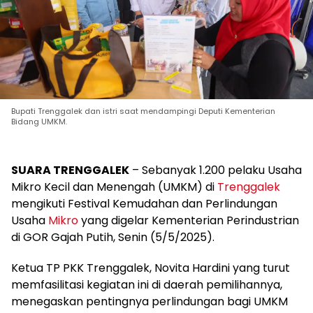
Bupati Trenggalek dan istri saat mendampingi Deputi Kementerian
Bidang UMKM.
SUARA TRENGGALEK
– Sebanyak 1.200 pelaku Usaha
Mikro Kecil dan Menengah (UMKM) di
Trenggalek
mengikuti Festival Kemudahan dan Perlindungan
Usaha
Mikro
yang digelar Kementerian Perindustrian
di GOR Gajah Putih, Senin (5/5/2025).
Ketua TP PKK Trenggalek, Novita Hardini yang turut
memfasilitasi kegiatan ini di daerah pemilihannya,
menegaskan pentingnya perlindungan bagi UMKM