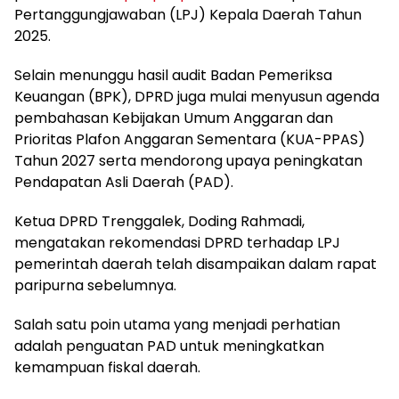
Pertanggungjawaban (LPJ) Kepala Daerah Tahun
2025.
Selain menunggu hasil audit Badan Pemeriksa
Keuangan (BPK), DPRD juga mulai menyusun agenda
pembahasan Kebijakan Umum Anggaran dan
Prioritas Plafon Anggaran Sementara (KUA-PPAS)
Tahun 2027 serta mendorong upaya peningkatan
Pendapatan Asli Daerah (PAD).
Ketua DPRD Trenggalek, Doding Rahmadi,
mengatakan rekomendasi DPRD terhadap LPJ
pemerintah daerah telah disampaikan dalam rapat
paripurna sebelumnya.
Salah satu poin utama yang menjadi perhatian
adalah penguatan PAD untuk meningkatkan
kemampuan fiskal daerah.