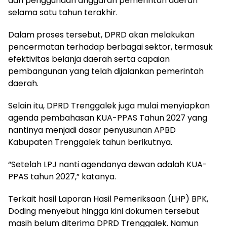
dan penggunaan anggaran pemerintah daerah
selama satu tahun terakhir.
Dalam proses tersebut, DPRD akan melakukan
pencermatan terhadap berbagai sektor, termasuk
efektivitas belanja daerah serta capaian
pembangunan yang telah dijalankan pemerintah
daerah.
Selain itu, DPRD Trenggalek juga mulai menyiapkan
agenda pembahasan KUA-PPAS Tahun 2027 yang
nantinya menjadi dasar penyusunan APBD
Kabupaten Trenggalek tahun berikutnya.
“Setelah LPJ nanti agendanya dewan adalah KUA-
PPAS tahun 2027,” katanya.
Terkait hasil Laporan Hasil Pemeriksaan (LHP) BPK,
Doding menyebut hingga kini dokumen tersebut
masih belum diterima DPRD Trenggalek. Namun