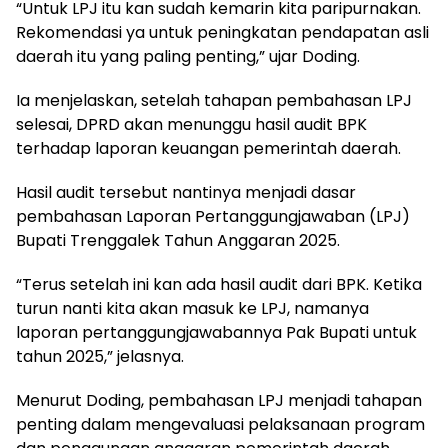
“Untuk LPJ itu kan sudah kemarin kita paripurnakan.
Rekomendasi ya untuk peningkatan pendapatan asli
daerah itu yang paling penting,” ujar Doding.
Ia menjelaskan, setelah tahapan pembahasan LPJ
selesai, DPRD akan menunggu hasil audit BPK
terhadap laporan keuangan pemerintah daerah.
Hasil audit tersebut nantinya menjadi dasar
pembahasan Laporan Pertanggungjawaban (LPJ)
Bupati Trenggalek Tahun Anggaran 2025.
“Terus setelah ini kan ada hasil audit dari BPK. Ketika
turun nanti kita akan masuk ke LPJ, namanya
laporan pertanggungjawabannya Pak Bupati untuk
tahun 2025,” jelasnya.
Menurut Doding, pembahasan LPJ menjadi tahapan
penting dalam mengevaluasi pelaksanaan program