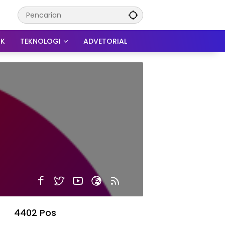
IK
TEKNOLOGI
ADVETORIAL
4402 Pos