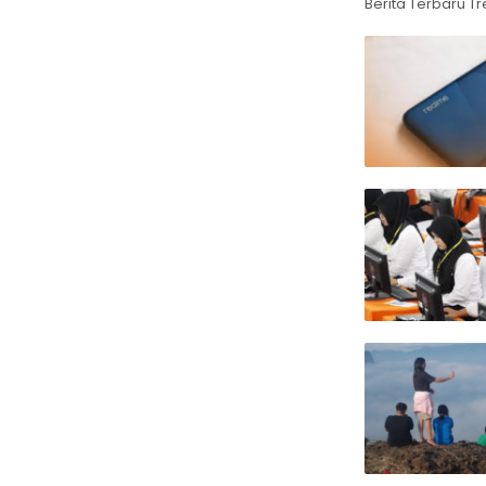
Berita Terbaru Tr