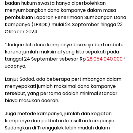
badan hukum swasta hanya diperbolehkan
menyumbangkan dana kampanye dalam masa
pembukuan Laporan Penerimaan Sumbangan Dana
Kampanye (LPSDK) mulai 24 September hingga 23
Oktober 2024.
“Jadi jumlah dana kampanye bisa saja bertambah,
karena jumlah maksimal yang kita sepakati pada
tanggal 24 September sebesar Rp
28.054.040.000
,”
ucapnya.
Lanjut Sadad, ada beberapa pertimbangan dalam
menyepakati jumlah maksimal dana kampanye
tersebut, yang pertama adalah minimal standar
biaya masukan daerah.
Juga metode kampanye, jumlah dan kegiatan
kampanye dan pelibatan konsultan kampanye.
Sedangkan di Trenggalek lebih mudah dalam