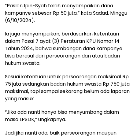
“Paslon Ipin-Syah telah menyampaikan dana
kampanye sebesar Rp 50 juta,” kata Sadad, Minggu
(6/10/2024).
Ia juga menyampaikan, berdasarkan ketentuan
dalam Pasal 7 ayat (3) Peraturan KPU Nomor 14
Tahun 2024, bahwa sumbangan dana kampanye
bisa berasal dari perseorangan dan atau badan
hukum swasta.
Sesuai ketentuan untuk perseorangan maksimal Rp
75 juta sedangkan badan hukum swasta Rp 750 juta
maksimal, tapi sampai sekarang belum ada laporan
yang masuk.
“Jika ada nanti hanya bisa menyumbang dalam
masa LPSDK,” ungkapnya.
Jadi jika nanti ada, baik perseorangan maupun