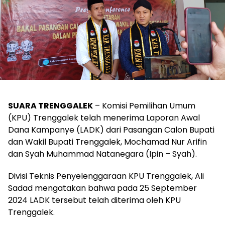
SUARA TRENGGALEK
– Komisi Pemilihan Umum
(KPU) Trenggalek telah menerima Laporan Awal
Dana Kampanye (LADK) dari Pasangan Calon Bupati
dan Wakil Bupati Trenggalek, Mochamad Nur Arifin
dan Syah Muhammad Natanegara (Ipin – Syah).
Divisi Teknis Penyelenggaraan KPU Trenggalek, Ali
Sadad mengatakan bahwa pada 25 September
2024 LADK tersebut telah diterima oleh KPU
Trenggalek.