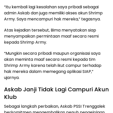
“Itu kembali lagi kesalahan saya pribadi sebagai
admin Askab dan juga memiliki akses akun Shrimp
Army. Saya mencampuri hak mereka,” tegasnya.
Atas kejadian tersebut, Bima menyatakan siap
menyampaikan permintaan maaf secara resmi
kepada Shrimp Army.
“Mungkin secara pribadi maupun organisasi saya
akan meminta maaf secara resmi kepada tim
Shrimp Army karena telah ikut campur terhadap
hak mereka dalam memegang aplikasi SIAP,”
ujarnya.
Askab Janji Tidak Lagi Campuri Akun
Klub
Sebagai langkah perbaikan, Askab PSSI Trenggalek
berkomitmen mengembalikan penuh pengelolaan