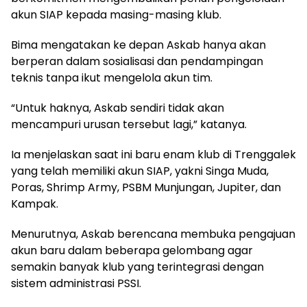
akun SIAP kepada masing-masing klub.
Bima mengatakan ke depan Askab hanya akan
berperan dalam sosialisasi dan pendampingan
teknis tanpa ikut mengelola akun tim.
“Untuk haknya, Askab sendiri tidak akan
mencampuri urusan tersebut lagi,” katanya.
Ia menjelaskan saat ini baru enam klub di Trenggalek
yang telah memiliki akun SIAP, yakni Singa Muda,
Poras, Shrimp Army, PSBM Munjungan, Jupiter, dan
Kampak.
Menurutnya, Askab berencana membuka pengajuan
akun baru dalam beberapa gelombang agar
semakin banyak klub yang terintegrasi dengan
sistem administrasi PSSI.