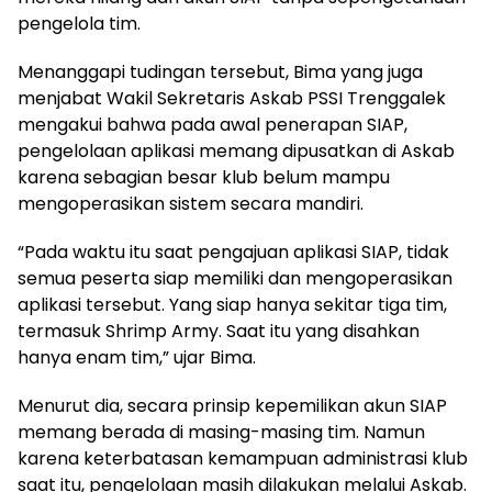
pengelola tim.
Menanggapi tudingan tersebut, Bima yang juga
menjabat Wakil Sekretaris Askab PSSI Trenggalek
mengakui bahwa pada awal penerapan SIAP,
pengelolaan aplikasi memang dipusatkan di Askab
karena sebagian besar klub belum mampu
mengoperasikan sistem secara mandiri.
“Pada waktu itu saat pengajuan aplikasi SIAP, tidak
semua peserta siap memiliki dan mengoperasikan
aplikasi tersebut. Yang siap hanya sekitar tiga tim,
termasuk Shrimp Army. Saat itu yang disahkan
hanya enam tim,” ujar Bima.
Menurut dia, secara prinsip kepemilikan akun SIAP
memang berada di masing-masing tim. Namun
karena keterbatasan kemampuan administrasi klub
saat itu, pengelolaan masih dilakukan melalui Askab.