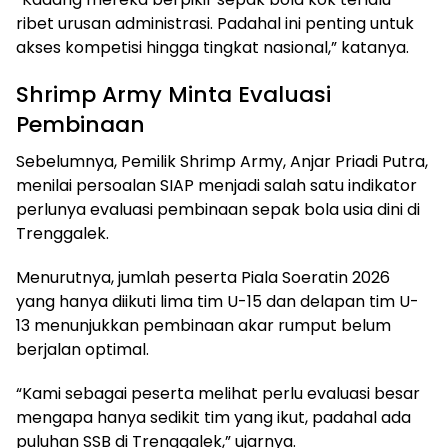
ribet urusan administrasi. Padahal ini penting untuk
akses kompetisi hingga tingkat nasional,” katanya.
Shrimp Army Minta Evaluasi
Pembinaan
Sebelumnya, Pemilik Shrimp Army, Anjar Priadi Putra,
menilai persoalan SIAP menjadi salah satu indikator
perlunya evaluasi pembinaan sepak bola usia dini di
Trenggalek.
Menurutnya, jumlah peserta Piala Soeratin 2026
yang hanya diikuti lima tim U-15 dan delapan tim U-
13 menunjukkan pembinaan akar rumput belum
berjalan optimal.
“Kami sebagai peserta melihat perlu evaluasi besar
mengapa hanya sedikit tim yang ikut, padahal ada
puluhan SSB di Trenggalek,” ujarnya.