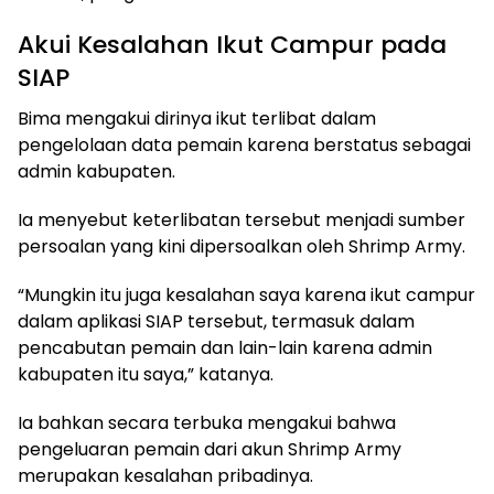
Akui Kesalahan Ikut Campur pada
SIAP
Bima mengakui dirinya ikut terlibat dalam
pengelolaan data pemain karena berstatus sebagai
admin kabupaten.
Ia menyebut keterlibatan tersebut menjadi sumber
persoalan yang kini dipersoalkan oleh Shrimp Army.
“Mungkin itu juga kesalahan saya karena ikut campur
dalam aplikasi SIAP tersebut, termasuk dalam
pencabutan pemain dan lain-lain karena admin
kabupaten itu saya,” katanya.
Ia bahkan secara terbuka mengakui bahwa
pengeluaran pemain dari akun Shrimp Army
merupakan kesalahan pribadinya.