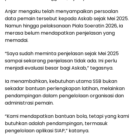
Anjar mengaku telah menyampaikan persoalan
data pemain tersebut kepada Askab sejak Mei 2025.
Namun hingga pelaksanaan Piala Soeratin 2026, ia
merasa belum mendapatkan penjelasan yang
memadai.
“Saya sudah meminta penjelasan sejak Mei 2025
sampai sekarang penjelasan tidak ada. Ini perlu
menjadi evaluasi besar bagi Askab,” tegasnya.
Ia menambahkan, kebutuhan utama SSB bukan
sekadar bantuan perlengkapan latihan, melainkan
pendampingan dalam pengelolaan organisasi dan
administrasi pemain.
“Kami mendapatkan bantuan bola, tetapi yang kami
butuhkan adalah pendampingan, termasuk
pengelolaan aplikasi SIAP,” katanya.