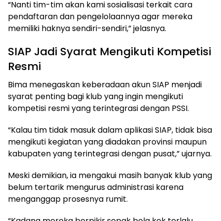
“Nanti tim-tim akan kami sosialisasi terkait cara
pendaftaran dan pengelolaannya agar mereka
memiliki haknya sendiri-sendiri,” jelasnya.
SIAP Jadi Syarat Mengikuti Kompetisi
Resmi
Bima menegaskan keberadaan akun SIAP menjadi
syarat penting bagi klub yang ingin mengikuti
kompetisi resmi yang terintegrasi dengan PSSI.
“Kalau tim tidak masuk dalam aplikasi SIAP, tidak bisa
mengikuti kegiatan yang diadakan provinsi maupun
kabupaten yang terintegrasi dengan pusat,” ujarnya.
Meski demikian, ia mengakui masih banyak klub yang
belum tertarik mengurus administrasi karena
menganggap prosesnya rumit.
“Kadang mereka berpikir sepak bola kok terlalu