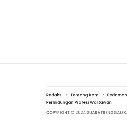
Redaksi
Tentang Kami
Pedoman
Perlindungan Profesi Wartawan
COPYRIGHT © 2024 SUARATRENGGALEK