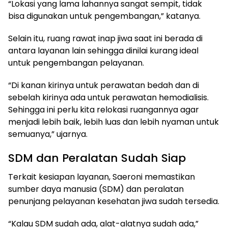
“Lokasi yang lama lahannya sangat sempit, tidak
bisa digunakan untuk pengembangan,” katanya.
Selain itu, ruang rawat inap jiwa saat ini berada di
antara layanan lain sehingga dinilai kurang ideal
untuk pengembangan pelayanan.
“Di kanan kirinya untuk perawatan bedah dan di
sebelah kirinya ada untuk perawatan hemodialisis.
Sehingga ini perlu kita relokasi ruangannya agar
menjadi lebih baik, lebih luas dan lebih nyaman untuk
semuanya,” ujarnya.
SDM dan Peralatan Sudah Siap
Terkait kesiapan layanan, Saeroni memastikan
sumber daya manusia (SDM) dan peralatan
penunjang pelayanan kesehatan jiwa sudah tersedia.
“Kalau SDM sudah ada, alat-alatnya sudah ada,”