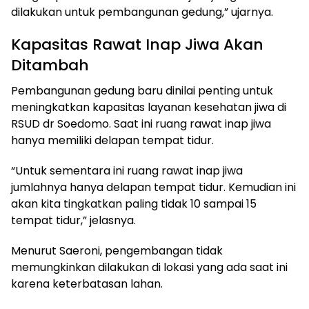
dilakukan untuk pembangunan gedung,” ujarnya.
Kapasitas Rawat Inap Jiwa Akan
Ditambah
Pembangunan gedung baru dinilai penting untuk
meningkatkan kapasitas layanan kesehatan jiwa di
RSUD dr Soedomo. Saat ini ruang rawat inap jiwa
hanya memiliki delapan tempat tidur.
“Untuk sementara ini ruang rawat inap jiwa
jumlahnya hanya delapan tempat tidur. Kemudian ini
akan kita tingkatkan paling tidak 10 sampai 15
tempat tidur,” jelasnya.
Menurut Saeroni, pengembangan tidak
memungkinkan dilakukan di lokasi yang ada saat ini
karena keterbatasan lahan.