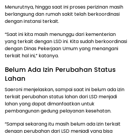
Menurutnya, hingga saat ini proses perizinan masih
berlangsung dan rumah sakit telah berkoordinasi
dengan instansi terkait.
“Saat ini kita masih menunggu dari kementerian
yang terkait dengan LSD ini. Kita sudah berkoordinasi
dengan Dinas Pekerjaan Umum yang menangani
terkait hal ini,” katanya.
Belum Ada Izin Perubahan Status
Lahan
Saeroni menjelaskan, sampai saat ini belum ada izin
terkait perubahan status lahan dari LSD menjadi
lahan yang dapat dimanfaatkan untuk
pembangunan gedung pelayanan kesehatan.
“Sampai sekarang itu masih belum ada izin terkait
dengan perubahan dari LSD menjadi yang bisa