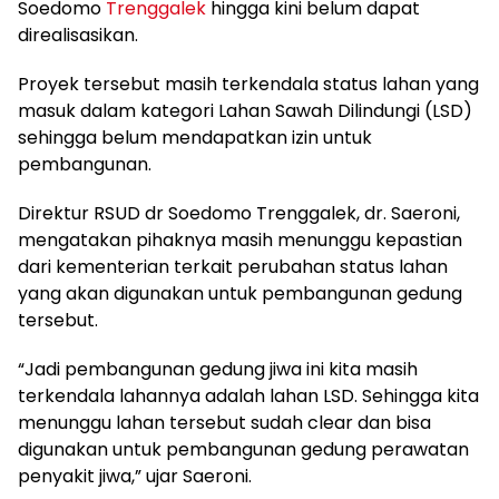
Soedomo
Trenggalek
hingga kini belum dapat
direalisasikan.
Proyek tersebut masih terkendala status lahan yang
masuk dalam kategori Lahan Sawah Dilindungi (LSD)
sehingga belum mendapatkan izin untuk
pembangunan.
Direktur RSUD dr Soedomo Trenggalek, dr. Saeroni,
mengatakan pihaknya masih menunggu kepastian
dari kementerian terkait perubahan status lahan
yang akan digunakan untuk pembangunan gedung
tersebut.
“Jadi pembangunan gedung jiwa ini kita masih
terkendala lahannya adalah lahan LSD. Sehingga kita
menunggu lahan tersebut sudah clear dan bisa
digunakan untuk pembangunan gedung perawatan
penyakit jiwa,” ujar Saeroni.