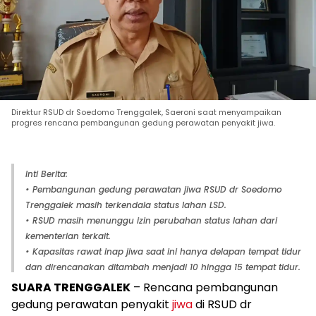
Direktur RSUD dr Soedomo Trenggalek, Saeroni saat menyampaikan
progres rencana pembangunan gedung perawatan penyakit jiwa.
Inti Berita:
• Pembangunan gedung perawatan jiwa RSUD dr Soedomo
Trenggalek masih terkendala status lahan LSD.
• RSUD masih menunggu izin perubahan status lahan dari
kementerian terkait.
• Kapasitas rawat inap jiwa saat ini hanya delapan tempat tidur
dan direncanakan ditambah menjadi 10 hingga 15 tempat tidur.
SUARA TRENGGALEK
– Rencana pembangunan
gedung perawatan penyakit
jiwa
di RSUD dr