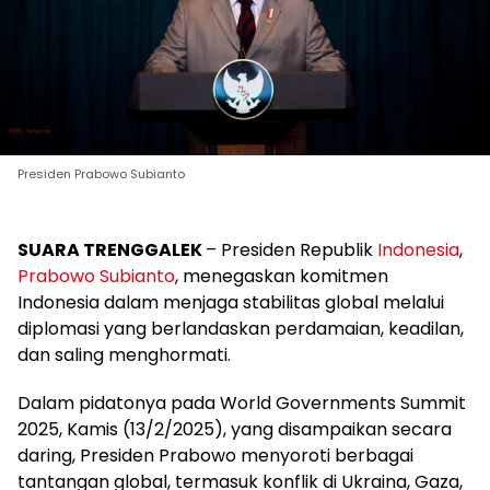
Presiden Prabowo Subianto
SUARA TRENGGALEK
– Presiden Republik
Indonesia
,
Prabowo
Subianto
, menegaskan komitmen
Indonesia dalam menjaga stabilitas global melalui
diplomasi yang berlandaskan perdamaian, keadilan,
dan saling menghormati.
Dalam pidatonya pada World Governments Summit
2025, Kamis (13/2/2025), yang disampaikan secara
daring, Presiden Prabowo menyoroti berbagai
tantangan global, termasuk konflik di Ukraina, Gaza,