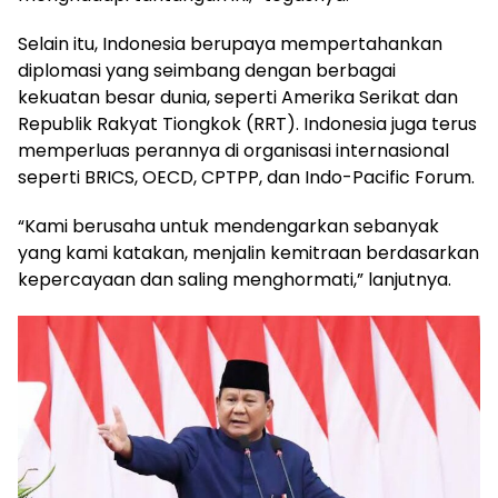
Selain itu, Indonesia berupaya mempertahankan
diplomasi yang seimbang dengan berbagai
kekuatan besar dunia, seperti Amerika Serikat dan
Republik Rakyat Tiongkok (RRT). Indonesia juga terus
memperluas perannya di organisasi internasional
seperti BRICS, OECD, CPTPP, dan Indo-Pacific Forum.
“Kami berusaha untuk mendengarkan sebanyak
yang kami katakan, menjalin kemitraan berdasarkan
kepercayaan dan saling menghormati,” lanjutnya.