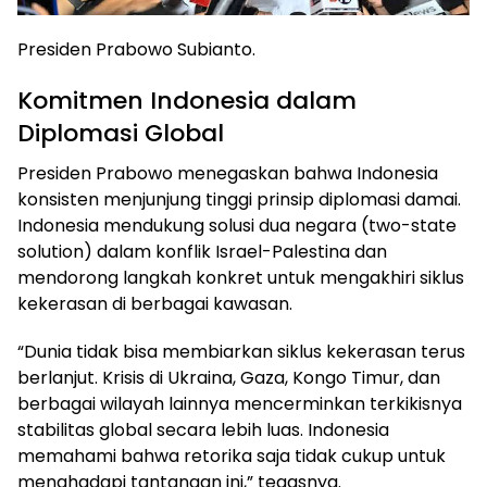
Presiden Prabowo Subianto.
Komitmen Indonesia dalam
Diplomasi Global
Presiden Prabowo menegaskan bahwa Indonesia
konsisten menjunjung tinggi prinsip diplomasi damai.
Indonesia mendukung solusi dua negara (two-state
solution) dalam konflik Israel-Palestina dan
mendorong langkah konkret untuk mengakhiri siklus
kekerasan di berbagai kawasan.
“Dunia tidak bisa membiarkan siklus kekerasan terus
berlanjut. Krisis di Ukraina, Gaza, Kongo Timur, dan
berbagai wilayah lainnya mencerminkan terkikisnya
stabilitas global secara lebih luas. Indonesia
memahami bahwa retorika saja tidak cukup untuk
menghadapi tantangan ini,” tegasnya.