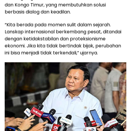
dan Kongo Timur, yang membutuhkan solusi
berbasis dialog dan keadilan.
“Kita berada pada momen sulit dalam sejarah.
Lanskap internasional berkembang pesat, ditandai
dengan ketidakstabilan dan proteksionisme
ekonomi. Jika kita tidak bertindak bijak, perubahan
ini bisa menjadi tidak terkendali,” ujarnya.