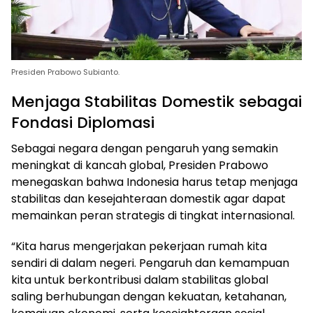
Presiden Prabowo Subianto.
Menjaga Stabilitas Domestik sebagai
Fondasi Diplomasi
Sebagai negara dengan pengaruh yang semakin
meningkat di kancah global, Presiden Prabowo
menegaskan bahwa Indonesia harus tetap menjaga
stabilitas dan kesejahteraan domestik agar dapat
memainkan peran strategis di tingkat internasional.
“Kita harus mengerjakan pekerjaan rumah kita
sendiri di dalam negeri. Pengaruh dan kemampuan
kita untuk berkontribusi dalam stabilitas global
saling berhubungan dengan kekuatan, ketahanan,