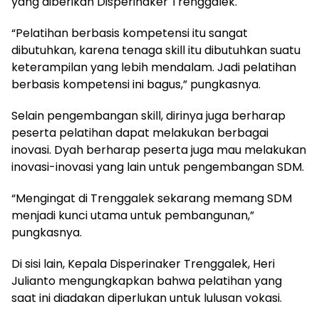
yang diberikan Disperinaker Trenggalek.
“Pelatihan berbasis kompetensi itu sangat
dibutuhkan, karena tenaga skill itu dibutuhkan suatu
keterampilan yang lebih mendalam. Jadi pelatihan
berbasis kompetensi ini bagus,” pungkasnya.
Selain pengembangan skill, dirinya juga berharap
peserta pelatihan dapat melakukan berbagai
inovasi. Dyah berharap peserta juga mau melakukan
inovasi-inovasi yang lain untuk pengembangan SDM.
“Mengingat di Trenggalek sekarang memang SDM
menjadi kunci utama untuk pembangunan,”
pungkasnya.
Di sisi lain, Kepala Disperinaker Trenggalek, Heri
Julianto mengungkapkan bahwa pelatihan yang
saat ini diadakan diperlukan untuk lulusan vokasi.