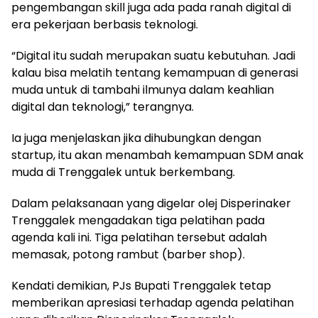
pengembangan skill juga ada pada ranah digital di
era pekerjaan berbasis teknologi.
“Digital itu sudah merupakan suatu kebutuhan. Jadi
kalau bisa melatih tentang kemampuan di generasi
muda untuk di tambahi ilmunya dalam keahlian
digital dan teknologi,” terangnya.
Ia juga menjelaskan jika dihubungkan dengan
startup, itu akan menambah kemampuan SDM anak
muda di Trenggalek untuk berkembang.
Dalam pelaksanaan yang digelar olej Disperinaker
Trenggalek mengadakan tiga pelatihan pada
agenda kali ini. Tiga pelatihan tersebut adalah
memasak, potong rambut (barber shop).
Kendati demikian, PJs Bupati Trenggalek tetap
memberikan apresiasi terhadap agenda pelatihan