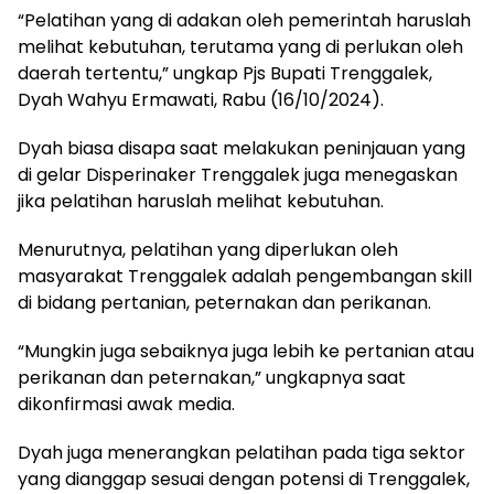
“Pelatihan yang di adakan oleh pemerintah haruslah
melihat kebutuhan, terutama yang di perlukan oleh
daerah tertentu,” ungkap Pjs Bupati Trenggalek,
Dyah Wahyu Ermawati, Rabu (16/10/2024).
Dyah biasa disapa saat melakukan peninjauan yang
di gelar Disperinaker Trenggalek juga menegaskan
jika pelatihan haruslah melihat kebutuhan.
Menurutnya, pelatihan yang diperlukan oleh
masyarakat Trenggalek adalah pengembangan skill
di bidang pertanian, peternakan dan perikanan.
“Mungkin juga sebaiknya juga lebih ke pertanian atau
perikanan dan peternakan,” ungkapnya saat
dikonfirmasi awak media.
Dyah juga menerangkan pelatihan pada tiga sektor
yang dianggap sesuai dengan potensi di Trenggalek,