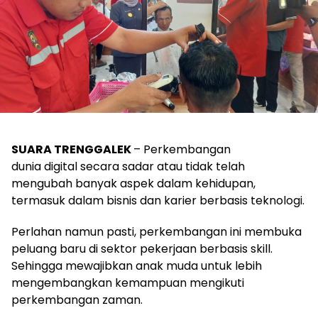
SUARA TRENGGALEK
– Perkembangan
dunia digital secara sadar atau tidak telah
mengubah banyak aspek dalam kehidupan,
termasuk dalam bisnis dan karier berbasis teknologi.
Perlahan namun pasti, perkembangan ini membuka
peluang baru di sektor pekerjaan berbasis skill.
Sehingga mewajibkan anak muda untuk lebih
mengembangkan kemampuan mengikuti
perkembangan zaman.