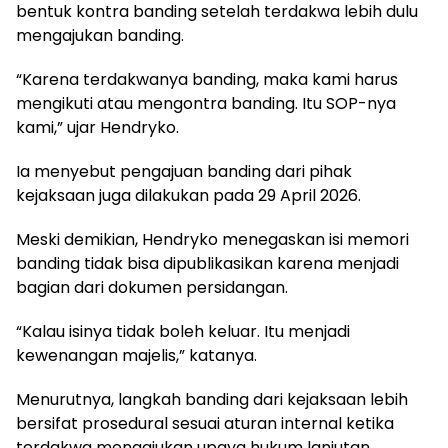
bentuk kontra banding setelah terdakwa lebih dulu
mengajukan banding.
“Karena terdakwanya banding, maka kami harus
mengikuti atau mengontra banding. Itu SOP-nya
kami,” ujar Hendryko.
Ia menyebut pengajuan banding dari pihak
kejaksaan juga dilakukan pada 29 April 2026.
Meski demikian, Hendryko menegaskan isi memori
banding tidak bisa dipublikasikan karena menjadi
bagian dari dokumen persidangan.
“Kalau isinya tidak boleh keluar. Itu menjadi
kewenangan majelis,” katanya.
Menurutnya, langkah banding dari kejaksaan lebih
bersifat prosedural sesuai aturan internal ketika
terdakwa mengajukan upaya hukum lanjutan.