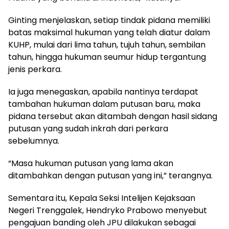
Ginting menjelaskan, setiap tindak pidana memiliki
batas maksimal hukuman yang telah diatur dalam
KUHP, mulai dari lima tahun, tujuh tahun, sembilan
tahun, hingga hukuman seumur hidup tergantung
jenis perkara.
Ia juga menegaskan, apabila nantinya terdapat
tambahan hukuman dalam putusan baru, maka
pidana tersebut akan ditambah dengan hasil sidang
putusan yang sudah inkrah dari perkara
sebelumnya.
“Masa hukuman putusan yang lama akan
ditambahkan dengan putusan yang ini,” terangnya.
Sementara itu, Kepala Seksi Intelijen Kejaksaan
Negeri Trenggalek, Hendryko Prabowo menyebut
pengajuan banding oleh JPU dilakukan sebagai