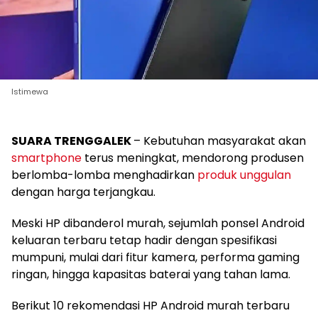
Istimewa
SUARA TRENGGALEK
– Kebutuhan masyarakat akan
smartphone
terus meningkat, mendorong produsen
berlomba-lomba menghadirkan
produk unggulan
dengan harga terjangkau.
Meski HP dibanderol murah, sejumlah ponsel Android
keluaran terbaru tetap hadir dengan spesifikasi
mumpuni, mulai dari fitur kamera, performa gaming
ringan, hingga kapasitas baterai yang tahan lama.
Berikut 10 rekomendasi HP Android murah terbaru