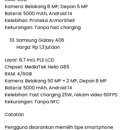
Kamera: Belakang 8 MP, Depan 5 MP
Baterai: 5000 mAh, Android 14
Kelebihan: Proteksi ArmorShell
Kekurangan: Tanpa fast charging
Samsung Galaxy A06
Harga: Rp 1,3 jutaan
Layar: 6,7 inci, PLS LCD
Chipset: MediaTek Helio G85
RAM: 4/6GB
Kamera: Belakang 50 MP + 2 MP, Depan 8 MP
Baterai: 5000 mAh, Android 14
Kelebihan: Fast charging 25W, rekam video 60FPS
Kekurangan: Tanpa NFC
Catatan
Pengguna disarankan memilih tipe smartphone