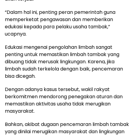
“Dalam hal ini, penting peran pemerintah guna
memperketat pengawasan dan memberikan
edukasi kepada para pelaku usaha tambak,”
ucapnya.
Edukasi mengenai pengolahan limbah sangat
penting untuk memastikan limbah tambak yang
dibuang tidak merusak lingkungan. Karena, jika
limbah sudah terkelola dengan baik, pencemaran
bisa dicegah.
Dengan adanya kasus tersebut, wakil rakyat
berkomitmen mendorong penegakan aturan dan
memastikan aktivitas usaha tidak merugikan
masyarakat.
Bahkan, akibat dugaan pencemaran limbah tambak
yang dinilai merugikan masyarakat dan lingkungan