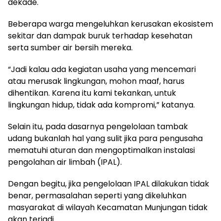
dekade.
Beberapa warga mengeluhkan kerusakan ekosistem
sekitar dan dampak buruk terhadap kesehatan
serta sumber air bersih mereka.
“Jadi kalau ada kegiatan usaha yang mencemari
atau merusak lingkungan, mohon maaf, harus
dihentikan. Karena itu kami tekankan, untuk
lingkungan hidup, tidak ada kompromi,” katanya.
Selain itu, pada dasarnya pengelolaan tambak
udang bukanlah hal yang sulit jika para pengusaha
mematuhi aturan dan mengoptimalkan instalasi
pengolahan air limbah (IPAL).
Dengan begitu, jika pengelolaan IPAL dilakukan tidak
benar, permasalahan seperti yang dikeluhkan
masyarakat di wilayah Kecamatan Munjungan tidak
akan terjadi.