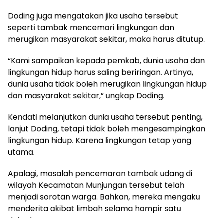
Doding juga mengatakan jika usaha tersebut
seperti tambak mencemari lingkungan dan
merugikan masyarakat sekitar, maka harus ditutup.
“Kami sampaikan kepada pemkab, dunia usaha dan
lingkungan hidup harus saling beriringan. Artinya,
dunia usaha tidak boleh merugikan lingkungan hidup
dan masyarakat sekitar,” ungkap Doding.
Kendati melanjutkan dunia usaha tersebut penting,
lanjut Doding, tetapi tidak boleh mengesampingkan
lingkungan hidup. Karena lingkungan tetap yang
utama.
Apalagi, masalah pencemaran tambak udang di
wilayah Kecamatan Munjungan tersebut telah
menjadi sorotan warga. Bahkan, mereka mengaku
menderita akibat limbah selama hampir satu