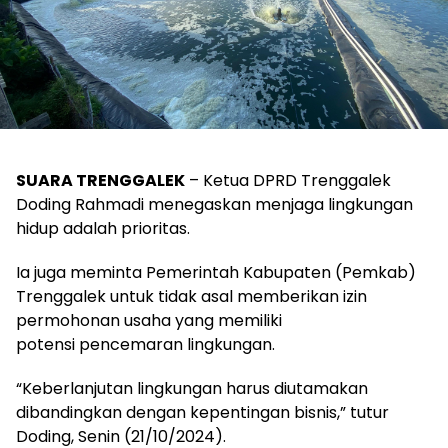
SUARA TRENGGALEK
– Ketua DPRD Trenggalek
Doding Rahmadi menegaskan menjaga lingkungan
hidup adalah prioritas.
Ia juga meminta Pemerintah Kabupaten (Pemkab)
Trenggalek untuk tidak asal memberikan izin
permohonan usaha yang memiliki
potensi pencemaran lingkungan.
“Keberlanjutan lingkungan harus diutamakan
dibandingkan dengan kepentingan bisnis,” tutur
Doding, Senin (21/10/2024).