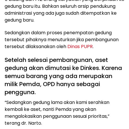
gedung baru itu. Bahkan seluruh arsip pendukung
administrasi yang ada juga sudah ditempatkan ke
gedung baru.
Sedangkan dalam proses penempatan gedung
tersebut pihaknya menuturkan jika pembangunan
tersebut dilaksanakan oleh
Dinas PUPR
.
Setelah selesai pembangunan, aset
gedung akan dimutasi ke Dinkes. Karena
semua barang yang ada merupakan
milik Pemda, OPD hanya sebagai
pengguna.
“Sedangkan gedung lama akan kami serahkan
kembali ke aset, nanti Pemda yang akan
mengalokasikan penggunaan sesuai prioritas,”
terang dr. Narto.