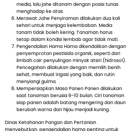
media, lalu jahe ditanam dengan posisi tunas
menghadap ke atas.
Merawat Jahe Penyiraman dilakukan dua kali
sehari untuk menjaga kelembaban. Media
tanam tidak boleh kering. Tanaman harus
tetap dalam kondisi lembab agar tidak mati.
Pengendalian Hama Hama dikendalikan dengan
penyemprotan pestisida organik, seperti dari
limbah cair penyulingan minyak atsiri (hidrosol).
Pencegahan dilakukan dengan memilih benih
sehat, membuat irigasi yang baik, dan rutin
menyiangi gulma.
Mempersiapkan Masa Panen Panen dilakukan
saat tanaman berusia 9–10 bulan. Ciri tanaman
siap panen adalah batang mengering dan daun
berubah warna dari hijau menjadi kuning.
Dinas Ketahanan Pangan dan Pertanian
menyebutkan, pengendalian hama penting untuk