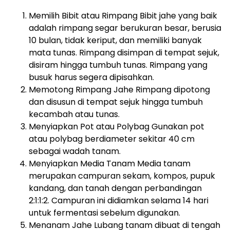
Memilih Bibit atau Rimpang Bibit jahe yang baik
adalah rimpang segar berukuran besar, berusia
10 bulan, tidak keriput, dan memiliki banyak
mata tunas. Rimpang disimpan di tempat sejuk,
disiram hingga tumbuh tunas. Rimpang yang
busuk harus segera dipisahkan.
Memotong Rimpang Jahe Rimpang dipotong
dan disusun di tempat sejuk hingga tumbuh
kecambah atau tunas.
Menyiapkan Pot atau Polybag Gunakan pot
atau polybag berdiameter sekitar 40 cm
sebagai wadah tanam.
Menyiapkan Media Tanam Media tanam
merupakan campuran sekam, kompos, pupuk
kandang, dan tanah dengan perbandingan
2:1:1:2. Campuran ini didiamkan selama 14 hari
untuk fermentasi sebelum digunakan.
Menanam Jahe Lubang tanam dibuat di tengah