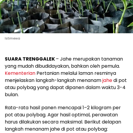
Istimewa
SUARA TRENGGALEK
– Jahe merupakan tanaman
yang mudah dibudidayakan, bahkan oleh pemula.
Kementerian
Pertanian melalui laman resminya
menjelaskan langkah-langkah menanam
jahe
di pot
atau polybag yang dapat dipanen dalam waktu 3-4
bulan.
Rata-rata hasil panen mencapai 1–2 kilogram per
pot atau polybag. Agar hasil optimal, perawatan
harus dilakukan secara maksimal. Berikut delapan
langkah menanam jahe di pot atau polybag: