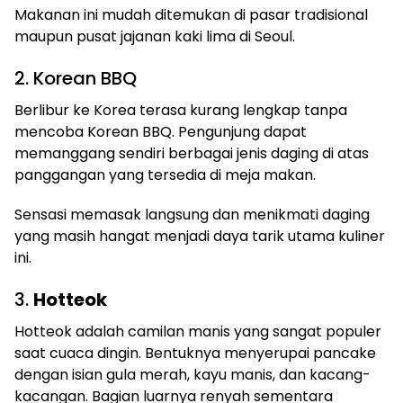
Makanan ini mudah ditemukan di pasar tradisional
maupun pusat jajanan kaki lima di Seoul.
2. Korean BBQ
Berlibur ke Korea terasa kurang lengkap tanpa
mencoba Korean BBQ. Pengunjung dapat
memanggang sendiri berbagai jenis daging di atas
panggangan yang tersedia di meja makan.
Sensasi memasak langsung dan menikmati daging
yang masih hangat menjadi daya tarik utama kuliner
ini.
3.
Hotteok
Hotteok adalah camilan manis yang sangat populer
saat cuaca dingin. Bentuknya menyerupai pancake
dengan isian gula merah, kayu manis, dan kacang-
kacangan. Bagian luarnya renyah sementara