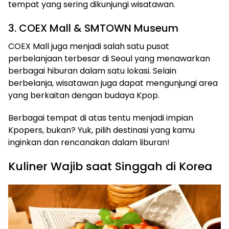
tempat yang sering dikunjungi wisatawan.
3. COEX Mall & SMTOWN Museum
COEX Mall juga menjadi salah satu pusat
perbelanjaan terbesar di Seoul yang menawarkan
berbagai hiburan dalam satu lokasi. Selain
berbelanja, wisatawan juga dapat mengunjungi area
yang berkaitan dengan budaya Kpop.
Berbagai tempat di atas tentu menjadi impian
Kpopers, bukan? Yuk, pilih destinasi yang kamu
inginkan dan rencanakan dalam liburan!
Kuliner Wajib saat Singgah di Korea