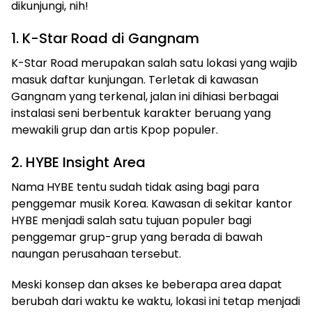
dikunjungi, nih!
1. K-Star Road di Gangnam
K-Star Road merupakan salah satu lokasi yang wajib
masuk daftar kunjungan. Terletak di kawasan
Gangnam yang terkenal, jalan ini dihiasi berbagai
instalasi seni berbentuk karakter beruang yang
mewakili grup dan artis Kpop populer.
2. HYBE Insight Area
Nama HYBE tentu sudah tidak asing bagi para
penggemar musik Korea. Kawasan di sekitar kantor
HYBE menjadi salah satu tujuan populer bagi
penggemar grup-grup yang berada di bawah
naungan perusahaan tersebut.
Meski konsep dan akses ke beberapa area dapat
berubah dari waktu ke waktu, lokasi ini tetap menjadi