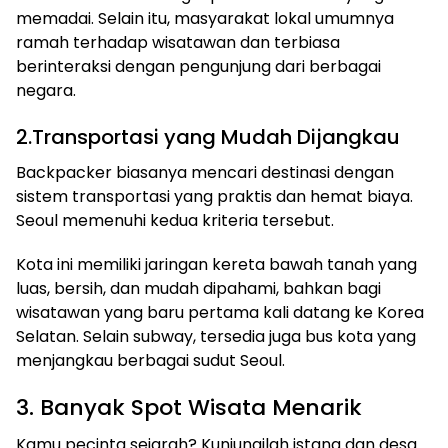
memadai. Selain itu, masyarakat lokal umumnya
ramah terhadap wisatawan dan terbiasa
berinteraksi dengan pengunjung dari berbagai
negara.
2.Transportasi yang Mudah Dijangkau
Backpacker biasanya mencari destinasi dengan
sistem transportasi yang praktis dan hemat biaya.
Seoul memenuhi kedua kriteria tersebut.
Kota ini memiliki jaringan kereta bawah tanah yang
luas, bersih, dan mudah dipahami, bahkan bagi
wisatawan yang baru pertama kali datang ke Korea
Selatan. Selain subway, tersedia juga bus kota yang
menjangkau berbagai sudut Seoul.
3. Banyak Spot Wisata Menarik
Kamu pecinta sejarah? Kunjungilah istana dan desa