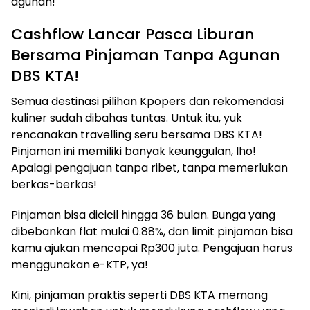
agunan!
Cashflow Lancar Pasca Liburan
Bersama Pinjaman Tanpa Agunan
DBS KTA!
Semua destinasi pilihan Kpopers dan rekomendasi
kuliner sudah dibahas tuntas. Untuk itu, yuk
rencanakan travelling seru bersama DBS KTA!
Pinjaman ini memiliki banyak keunggulan, lho!
Apalagi pengajuan tanpa ribet, tanpa memerlukan
berkas-berkas!
Pinjaman bisa dicicil hingga 36 bulan. Bunga yang
dibebankan flat mulai 0.88%, dan limit pinjaman bisa
kamu ajukan mencapai Rp300 juta. Pengajuan harus
menggunakan e-KTP, ya!
Kini, pinjaman praktis seperti DBS KTA memang