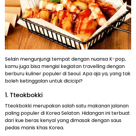
Selain mengunjungi tempat dengan nuansa K-pop,
kamu juga bisa mengisi kegiatan travelling dengan
berburu kuliner populer di Seoul. Apa aja ya, yang tak
boleh ketinggalan untuk dicicipi?
1. Tteokbokki
Tteokbokki merupakan salah satu makanan jalanan
paling populer di Korea Selatan. Hidangan ini terbuat
dari kue beras kenyal yang dimasak dengan saus
pedas manis khas Korea.