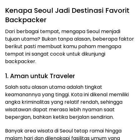
Kenapa Seoul Jadi Destinasi Favorit
Backpacker
Dari berbagai tempat, mengapa Seoul menjadi
tujuan utama? Bukan tanpa alasan, beberapa faktor
berikut pasti membuat kamu paham mengapa
tempat ini sangat cocok untuk dikunjungi
backpacker.
1. Aman untuk Traveler
Salah satu alasan utama adalah tingkat
keamanannya yang tinggi. Kota ini dikenal memiliki
angka kriminalitas yang relatif rendah, sehingga
wisatawan dapat merasa lebih nyaman saat
bepergian, bahkan ketika berjalan sendirian.
Banyak area wisata di Seoul tetap ramai hingga
malam hari dan dilengkapi fasilitas umum yang