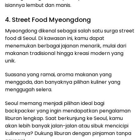
isiannya lembut dan manis.
4. Street Food Myeongdong
Myeongdong dikenal sebagai salah satu surga street
food di Seoul. Di kawasan ini, kamu dapat
menemukan berbagai jajanan menarik, mulai dari
makanan tradisional hingga kreasi modern yang
unik.
Suasana yang ramai, aroma makanan yang
menggoda, dan banyaknya pilihan kuliner yang
menggugah selera.
Seoul memang menjadi pilihan ideal bagi
backpacker yang ingin mendapatkan pengalaman
liburan lengkap. Saat berkunjung ke Seoul, kamu
akan lebih banyak jalan-jalan atau sibuk mencicipi
kulinernya? Dukung liburan dengan pinjaman tanpa