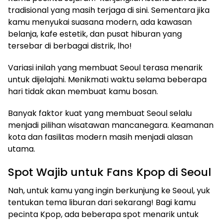
tradisional yang masih terjaga di sini. Sementara jika
kamu menyukai suasana modern, ada kawasan
belanja, kafe estetik, dan pusat hiburan yang
tersebar di berbagai distrik, lho!
Variasi inilah yang membuat Seoul terasa menarik
untuk dijelajahi. Menikmati waktu selama beberapa
hari tidak akan membuat kamu bosan.
Banyak faktor kuat yang membuat Seoul selalu
menjadi pilihan wisatawan mancanegara. Keamanan
kota dan fasilitas modern masih menjadi alasan
utama.
Spot Wajib untuk Fans Kpop di Seoul
Nah, untuk kamu yang ingin berkunjung ke Seoul, yuk
tentukan tema liburan dari sekarang! Bagi kamu
pecinta Kpop, ada beberapa spot menarik untuk