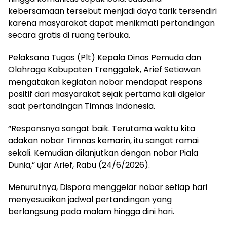
kebersamaan tersebut menjadi daya tarik tersendiri
karena masyarakat dapat menikmati pertandingan
secara gratis di ruang terbuka.
Pelaksana Tugas (Plt) Kepala Dinas Pemuda dan
Olahraga Kabupaten Trenggalek, Arief Setiawan
mengatakan kegiatan nobar mendapat respons
positif dari masyarakat sejak pertama kali digelar
saat pertandingan Timnas Indonesia.
“Responsnya sangat baik. Terutama waktu kita
adakan nobar Timnas kemarin, itu sangat ramai
sekali. Kemudian dilanjutkan dengan nobar Piala
Dunia,” ujar Arief, Rabu (24/6/2026).
Menurutnya, Dispora menggelar nobar setiap hari
menyesuaikan jadwal pertandingan yang
berlangsung pada malam hingga dini hari.