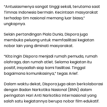
“Antusiasmenya sangat tinggi sekali, terutama saat
Timnas Indonesia bermain. Kecintaan masyarakat
terhadap tim nasional memang luar biasa,”
ungkapnya.
Selain pertandingan Piala Dunia, Dispora juga
membuka peluang untuk memfasilitasi kegiatan
nobar lain yang diminati masyarakat.
“Kita ingin Dispora menjadi rumah pemuda, rumah
olahraga, dan rumah atlet. Selama kegiatan itu
positif, insyaallah siap kami fasilitasi. Tinggal
bagaimana komunikasinya,” tegas Arief.
Dalam waktu dekat, Dispora juga akan berkolaborasi
dengan Badan Narkotika Nasional (BNN) dalam
peringatan Hari Anti Narkotika Internasional yang
salah satu kegiatannya berupa nobar film edukatif.