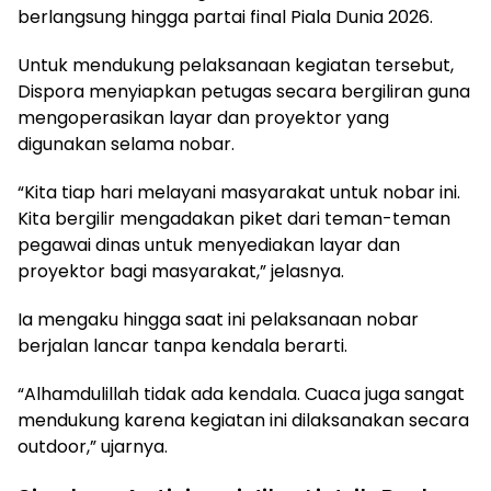
berlangsung hingga partai final Piala Dunia 2026.
Untuk mendukung pelaksanaan kegiatan tersebut,
Dispora menyiapkan petugas secara bergiliran guna
mengoperasikan layar dan proyektor yang
digunakan selama nobar.
“Kita tiap hari melayani masyarakat untuk nobar ini.
Kita bergilir mengadakan piket dari teman-teman
pegawai dinas untuk menyediakan layar dan
proyektor bagi masyarakat,” jelasnya.
Ia mengaku hingga saat ini pelaksanaan nobar
berjalan lancar tanpa kendala berarti.
“Alhamdulillah tidak ada kendala. Cuaca juga sangat
mendukung karena kegiatan ini dilaksanakan secara
outdoor,” ujarnya.