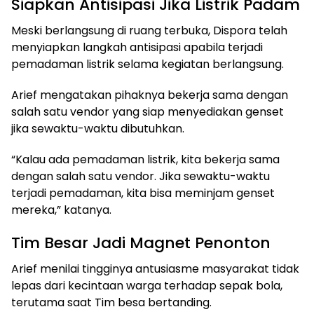
Siapkan Antisipasi Jika Listrik Padam
Meski berlangsung di ruang terbuka, Dispora telah
menyiapkan langkah antisipasi apabila terjadi
pemadaman listrik selama kegiatan berlangsung.
Arief mengatakan pihaknya bekerja sama dengan
salah satu vendor yang siap menyediakan genset
jika sewaktu-waktu dibutuhkan.
“Kalau ada pemadaman listrik, kita bekerja sama
dengan salah satu vendor. Jika sewaktu-waktu
terjadi pemadaman, kita bisa meminjam genset
mereka,” katanya.
Tim Besar Jadi Magnet Penonton
Arief menilai tingginya antusiasme masyarakat tidak
lepas dari kecintaan warga terhadap sepak bola,
terutama saat Tim besa bertanding.