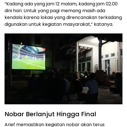
“Kadang ada yang jam 12 malam, kadang jam 02.00
dini hari. Untuk yang pagi memang masih ada
kendala karena lokasi yang direncanakan terkadang
digunakan untuk kegiatan masyarakat,” katanya.
Nobar Berlanjut Hingga Final
Arief memastikan kegiatan nobar akan terus