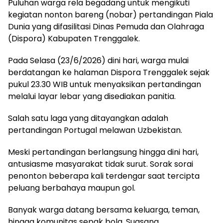
Puluhan warga rela begadang untuk mengikuti
kegiatan nonton bareng (nobar) pertandingan Piala
Dunia yang difasilitasi Dinas Pemuda dan Olahraga
(Dispora) Kabupaten Trenggalek.
Pada Selasa (23/6/2026) dini hari, warga mulai
berdatangan ke halaman Dispora Trenggalek sejak
pukul 23.30 WIB untuk menyaksikan pertandingan
melalui layar lebar yang disediakan panitia.
Salah satu laga yang ditayangkan adalah
pertandingan Portugal melawan Uzbekistan.
Meski pertandingan berlangsung hingga dini hari,
antusiasme masyarakat tidak surut. Sorak sorai
penonton beberapa kali terdengar saat tercipta
peluang berbahaya maupun gol.
Banyak warga datang bersama keluarga, teman,
hingga komunitas sepak bola. Suasana