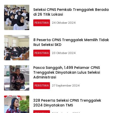
Seleksi CPNS Pemkab Trenggalek Berada
di 26 Titik Lokasi
PERISTIWA
24 Oktober 2024
8 Peserta CPNS Trenggalek Memilih Tidak
Ikut Seleksi SKD
PERISTIWA
23 Oktober 2024
Pasca Sanggah, 1.499 Pelamar CPNS
Trenggalek Dinyatakan Lulus Seleksi
Administrasi
PERISTIWA
27 September 2024
328 Peserta Seleksi CPNS Trenggalek
2024 Dinyatakan TMS