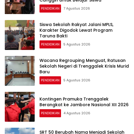
PENDIDIKAN
7 Agustus 2026
Siswa Sekolah Rakyat Jalani MPLS,
Karakter Digodok Lewat Program
Taruna Bakti
PENDIDIKAN
5 Agustus 2026
Wacana Regrouping Menguat, Ratusan
Sekolah Negeri di Trenggalek Krisis Murid
Baru
PENDIDIKAN
5 Agustus 2026
Kontingen Pramuka Trenggalek
Berangkat ke Jambore Nasional XII 2026
PENDIDIKAN
4 Agustus 2026
SRT 50 Berubah Nama Menjadi Sekolah