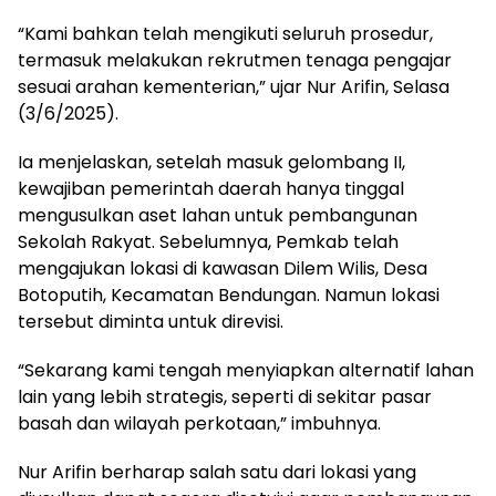
“Kami bahkan telah mengikuti seluruh prosedur,
termasuk melakukan rekrutmen tenaga pengajar
sesuai arahan kementerian,” ujar Nur Arifin, Selasa
(3/6/2025).
Ia menjelaskan, setelah masuk gelombang II,
kewajiban pemerintah daerah hanya tinggal
mengusulkan aset lahan untuk pembangunan
Sekolah Rakyat. Sebelumnya, Pemkab telah
mengajukan lokasi di kawasan Dilem Wilis, Desa
Botoputih, Kecamatan Bendungan. Namun lokasi
tersebut diminta untuk direvisi.
“Sekarang kami tengah menyiapkan alternatif lahan
lain yang lebih strategis, seperti di sekitar pasar
basah dan wilayah perkotaan,” imbuhnya.
Nur Arifin berharap salah satu dari lokasi yang