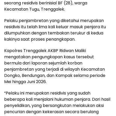
seorang residivis berinisial BF (28), warga
Kecamatan Tugu, Trenggalek.
Pelaku penjambretan yang diketahui merupakan
residivis itu telah lima kali keluar masuk penjara itu
dilumpuhkan dengan tembakan terukur di kedua
kakinya saat proses penangkapan.
Kapolres Trenggalek AKBP Ridwan Maliki
mengatakan pengungkapan kasus tersebut
bermula dari laporan sejumlah korban
penjambretan yang terjadi di wilayah Kecamatan
Dongko, Bendungan, dan Kampak selama periode
Mei hingga Juni 2026.
“Pelaku ini merupakan residivis yang sudah
beberapa kali menjalani hukuman penjara. Dari hasil
penyelidikan, yang bersangkutan melakukan aksi
pencurian dengan kekerasan secara berulang