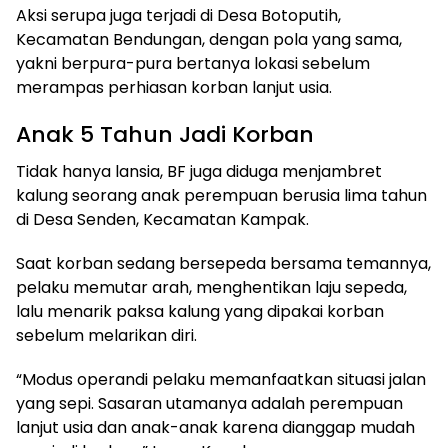
Aksi serupa juga terjadi di Desa Botoputih,
Kecamatan Bendungan, dengan pola yang sama,
yakni berpura-pura bertanya lokasi sebelum
merampas perhiasan korban lanjut usia.
Anak 5 Tahun Jadi Korban
Tidak hanya lansia, BF juga diduga menjambret
kalung seorang anak perempuan berusia lima tahun
di Desa Senden, Kecamatan Kampak.
Saat korban sedang bersepeda bersama temannya,
pelaku memutar arah, menghentikan laju sepeda,
lalu menarik paksa kalung yang dipakai korban
sebelum melarikan diri.
“Modus operandi pelaku memanfaatkan situasi jalan
yang sepi. Sasaran utamanya adalah perempuan
lanjut usia dan anak-anak karena dianggap mudah