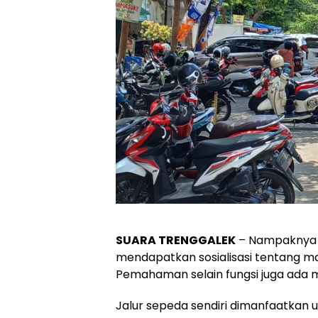
SUARA TRENGGALEK
– Nampaknya 
mendapatkan sosialisasi tentang ma
Pemahaman selain fungsi juga ada m
Jalur sepeda sendiri dimanfaatkan