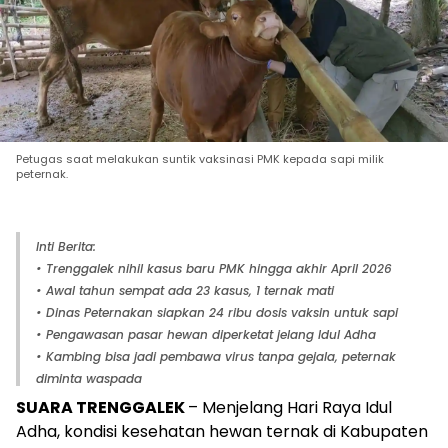
Petugas saat melakukan suntik vaksinasi PMK kepada sapi milik
peternak.
Inti Berita:
• Trenggalek nihil kasus baru PMK hingga akhir April 2026
• Awal tahun sempat ada 23 kasus, 1 ternak mati
• Dinas Peternakan siapkan 24 ribu dosis vaksin untuk sapi
• Pengawasan pasar hewan diperketat jelang Idul Adha
• Kambing bisa jadi pembawa virus tanpa gejala, peternak
diminta waspada
SUARA TRENGGALEK
– Menjelang Hari Raya Idul
Adha, kondisi kesehatan hewan ternak di Kabupaten