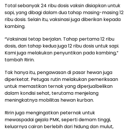
Total sebanyak 24 ribu dosis vaksin disiapkan untuk
sapi, yang dibagi dalam dua tahap masing-masing 12
ribu dosis. Selain itu, vaksinasi juga diberikan kepada
kambing.
“Vaksinasi tetap berjalan. Tahap pertama 12 ribu
dosis, dan tahap kedua juga 12 ribu dosis untuk sapi.
Kami juga melakukan penyuntikan pada kambing,”
tambah Ririn.
Tak hanya itu, pengawasan di pasar hewan juga
diperketat. Petugas rutin melakukan pemeriksaan
untuk memastikan ternak yang diperjualbelikan
dalam kondisi sehat, terutama menjelang
meningkatnya mobilitas hewan kurban.
Ririn juga mengingatkan peternak untuk
mewaspadai gejala PMK, seperti demam tinggi,
keluarnya cairan berlebih dari hidung dan mulut,