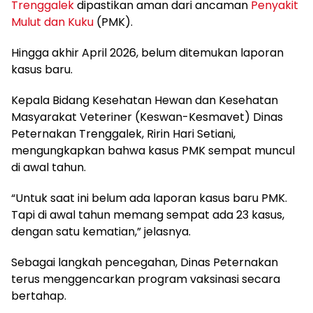
Trenggalek
dipastikan aman dari ancaman
Penyakit
Mulut dan Kuku
(PMK).
Hingga akhir April 2026, belum ditemukan laporan
kasus baru.
Kepala Bidang Kesehatan Hewan dan Kesehatan
Masyarakat Veteriner (Keswan-Kesmavet) Dinas
Peternakan Trenggalek, Ririn Hari Setiani,
mengungkapkan bahwa kasus PMK sempat muncul
di awal tahun.
“Untuk saat ini belum ada laporan kasus baru PMK.
Tapi di awal tahun memang sempat ada 23 kasus,
dengan satu kematian,” jelasnya.
Sebagai langkah pencegahan, Dinas Peternakan
terus menggencarkan program vaksinasi secara
bertahap.