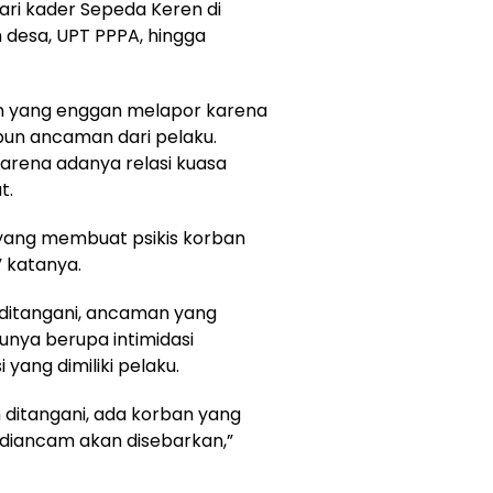
dari kader Sepeda Keren di
 desa, UPT PPPA, hingga
an yang enggan melapor karena
un ancaman dari pelaku.
arena adanya relasi kuasa
t.
ang membuat psikis korban
 katanya.
ditangani, ancaman yang
unya berupa intimidasi
yang dimiliki pelaku.
 ditangani, ada korban yang
 diancam akan disebarkan,”