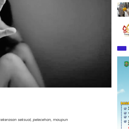
ekerasan seksual, pelecehan, maupun