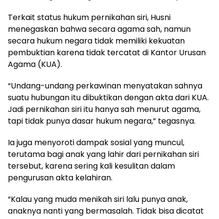
Terkait status hukum pernikahan siri, Husni
menegaskan bahwa secara agama sah, namun
secara hukum negara tidak memiliki kekuatan
pembuktian karena tidak tercatat di Kantor Urusan
Agama (KUA).
“Undang-undang perkawinan menyatakan sahnya
suatu hubungan itu dibuktikan dengan akta dari KUA.
Jadi pernikahan siri itu hanya sah menurut agama,
tapi tidak punya dasar hukum negara,” tegasnya.
Ia juga menyoroti dampak sosial yang muncul,
terutama bagi anak yang lahir dari pernikahan siri
tersebut, karena sering kali kesulitan dalam
pengurusan akta kelahiran.
“Kalau yang muda menikah siri lalu punya anak,
anaknya nanti yang bermasalah. Tidak bisa dicatat