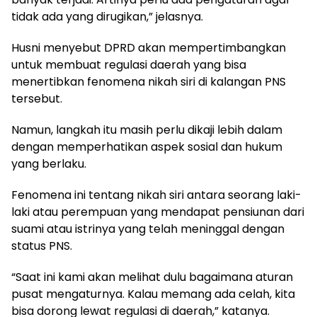
tidak ada yang dirugikan,” jelasnya.
Husni menyebut DPRD akan mempertimbangkan
untuk membuat regulasi daerah yang bisa
menertibkan fenomena nikah siri di kalangan PNS
tersebut.
Namun, langkah itu masih perlu dikaji lebih dalam
dengan memperhatikan aspek sosial dan hukum
yang berlaku.
Fenomena ini tentang nikah siri antara seorang laki-
laki atau perempuan yang mendapat pensiunan dari
suami atau istrinya yang telah meninggal dengan
status PNS.
“Saat ini kami akan melihat dulu bagaimana aturan
pusat mengaturnya. Kalau memang ada celah, kita
bisa dorong lewat regulasi di daerah,” katanya.