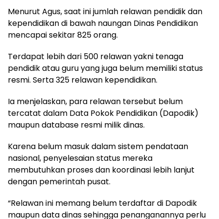
Menurut Agus, saat ini jumlah relawan pendidik dan
kependidikan di bawah naungan Dinas Pendidikan
mencapai sekitar 825 orang.
Terdapat lebih dari 500 relawan yakni tenaga
pendidik atau guru yang juga belum memiliki status
resmi. Serta 325 relawan kependidikan.
Ia menjelaskan, para relawan tersebut belum
tercatat dalam Data Pokok Pendidikan (Dapodik)
maupun database resmi milik dinas.
Karena belum masuk dalam sistem pendataan
nasional, penyelesaian status mereka
membutuhkan proses dan koordinasi lebih lanjut
dengan pemerintah pusat.
“Relawan ini memang belum terdaftar di Dapodik
maupun data dinas sehingga penanganannya perlu