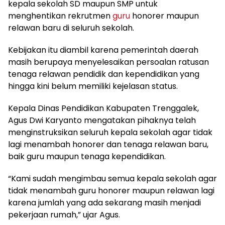
kepala sekolah SD maupun SMP untuk
menghentikan rekrutmen
guru
honorer maupun
relawan baru di seluruh sekolah.
Kebijakan itu diambil karena pemerintah daerah
masih berupaya menyelesaikan persoalan ratusan
tenaga relawan pendidik dan kependidikan yang
hingga kini belum memiliki kejelasan status.
Kepala Dinas Pendidikan Kabupaten Trenggalek,
Agus Dwi Karyanto mengatakan pihaknya telah
menginstruksikan seluruh kepala sekolah agar tidak
lagi menambah honorer dan tenaga relawan baru,
baik guru maupun tenaga kependidikan.
“Kami sudah mengimbau semua kepala sekolah agar
tidak menambah guru honorer maupun relawan lagi
karena jumlah yang ada sekarang masih menjadi
pekerjaan rumah,” ujar Agus.