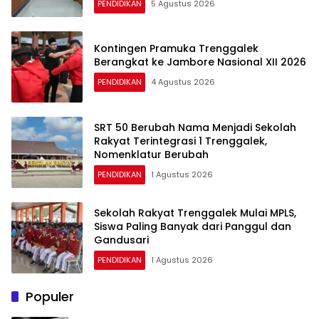
PENDIDIKAN
5 Agustus 2026
Kontingen Pramuka Trenggalek
Berangkat ke Jambore Nasional XII 2026
PENDIDIKAN
4 Agustus 2026
SRT 50 Berubah Nama Menjadi Sekolah
Rakyat Terintegrasi 1 Trenggalek,
Nomenklatur Berubah
PENDIDIKAN
1 Agustus 2026
Sekolah Rakyat Trenggalek Mulai MPLS,
Siswa Paling Banyak dari Panggul dan
Gandusari
PENDIDIKAN
1 Agustus 2026
Populer