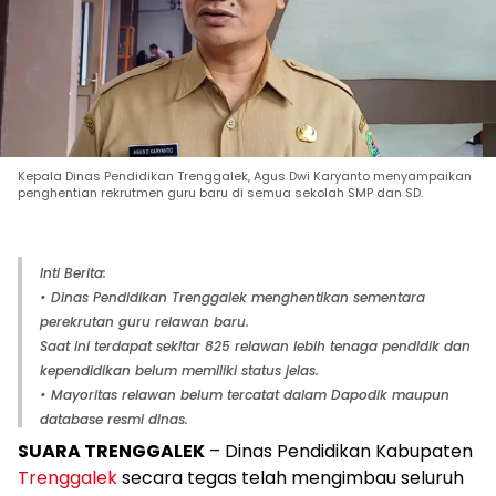
Kepala Dinas Pendidikan Trenggalek, Agus Dwi Karyanto menyampaikan
penghentian rekrutmen guru baru di semua sekolah SMP dan SD.
Inti Berita:
• Dinas Pendidikan Trenggalek menghentikan sementara
perekrutan guru relawan baru.
Saat ini terdapat sekitar 825 relawan lebih tenaga pendidik dan
kependidikan belum memiliki status jelas.
• Mayoritas relawan belum tercatat dalam Dapodik maupun
database resmi dinas.
SUARA TRENGGALEK
– Dinas Pendidikan Kabupaten
Trenggalek
secara tegas telah mengimbau seluruh