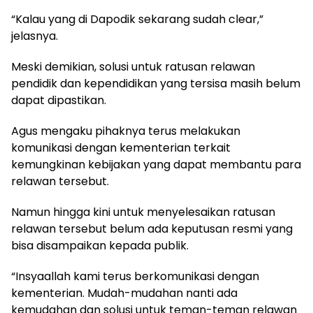
“Kalau yang di Dapodik sekarang sudah clear,”
jelasnya.
Meski demikian, solusi untuk ratusan relawan
pendidik dan kependidikan yang tersisa masih belum
dapat dipastikan.
Agus mengaku pihaknya terus melakukan
komunikasi dengan kementerian terkait
kemungkinan kebijakan yang dapat membantu para
relawan tersebut.
Namun hingga kini untuk menyelesaikan ratusan
relawan tersebut belum ada keputusan resmi yang
bisa disampaikan kepada publik.
“Insyaallah kami terus berkomunikasi dengan
kementerian. Mudah-mudahan nanti ada
kemudahan dan solusi untuk teman-teman relawan