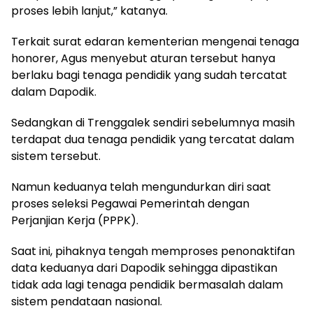
proses lebih lanjut,” katanya.
Terkait surat edaran kementerian mengenai tenaga
honorer, Agus menyebut aturan tersebut hanya
berlaku bagi tenaga pendidik yang sudah tercatat
dalam Dapodik.
Sedangkan di Trenggalek sendiri sebelumnya masih
terdapat dua tenaga pendidik yang tercatat dalam
sistem tersebut.
Namun keduanya telah mengundurkan diri saat
proses seleksi Pegawai Pemerintah dengan
Perjanjian Kerja (PPPK).
Saat ini, pihaknya tengah memproses penonaktifan
data keduanya dari Dapodik sehingga dipastikan
tidak ada lagi tenaga pendidik bermasalah dalam
sistem pendataan nasional.