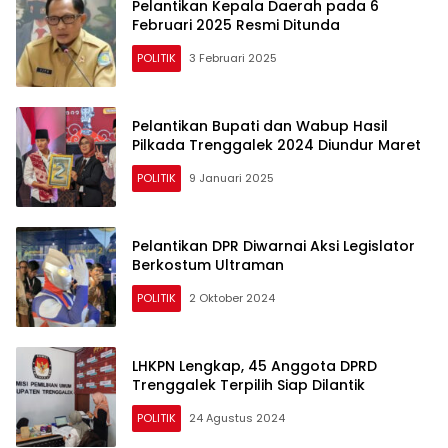
Pelantikan Kepala Daerah pada 6
Februari 2025 Resmi Ditunda
POLITIK
3 Februari 2025
Pelantikan Bupati dan Wabup Hasil
Pilkada Trenggalek 2024 Diundur Maret
POLITIK
9 Januari 2025
Pelantikan DPR Diwarnai Aksi Legislator
Berkostum Ultraman
POLITIK
2 Oktober 2024
LHKPN Lengkap, 45 Anggota DPRD
Trenggalek Terpilih Siap Dilantik
POLITIK
24 Agustus 2024