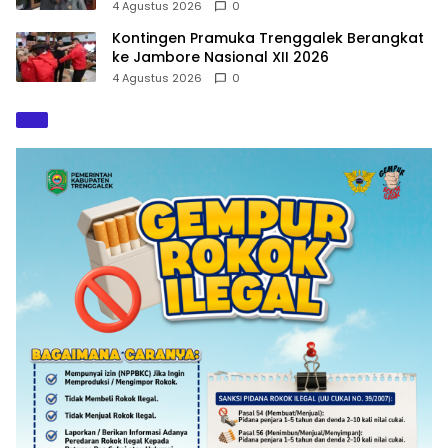
4 Agustus 2026
0
Kontingen Pramuka Trenggalek Berangkat
ke Jambore Nasional XII 2026
4 Agustus 2026
0