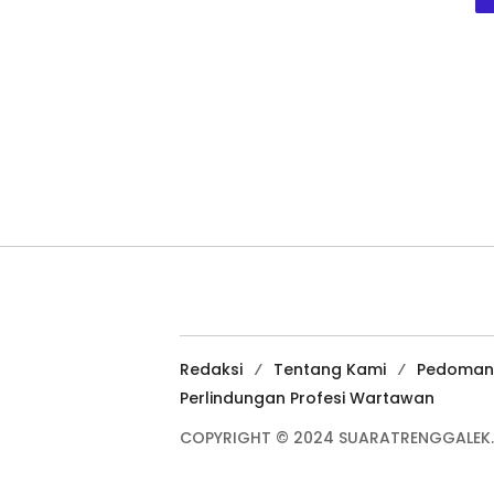
Redaksi
Tentang Kami
Pedoman
Perlindungan Profesi Wartawan
COPYRIGHT © 2024 SUARATRENGGALEK