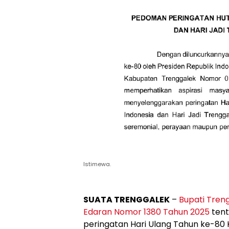
Istimewa.
SUATA TRENGGALEK
–
Bupati Tren
Edaran Nomor 1380 Tahun 2025
tent
peringatan Hari Ulang Tahun ke-80