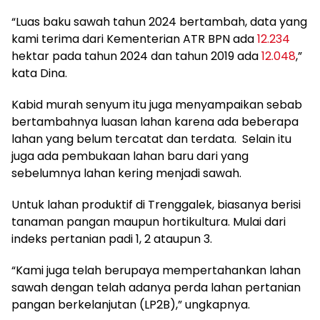
“Luas baku sawah tahun 2024 bertambah, data yang
kami terima dari Kementerian ATR BPN ada
12.234
hektar pada tahun 2024 dan tahun 2019 ada
12.048
,”
kata Dina.
Kabid murah senyum itu juga menyampaikan sebab
bertambahnya luasan lahan karena ada beberapa
lahan yang belum tercatat dan terdata. Selain itu
juga ada pembukaan lahan baru dari yang
sebelumnya lahan kering menjadi sawah.
Untuk lahan produktif di Trenggalek, biasanya berisi
tanaman pangan maupun hortikultura. Mulai dari
indeks pertanian padi 1, 2 ataupun 3.
“Kami juga telah berupaya mempertahankan lahan
sawah dengan telah adanya perda lahan pertanian
pangan berkelanjutan (LP2B),” ungkapnya.