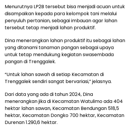
Menurutnya LP2B tersebut bisa menjadi acuan untuk
disampaikan kepada para kelompok tani melalui
penyuluh pertanian, sebagai imbauan agar lahan
tersebut tetap menjadi lahan produktif.
Dina menerangkan lahan produktif itu sebagai lahan
yang ditanami tanaman pangan sebagai upaya
untuk tetap mendukung kegiatan swasembada
pangan di Trenggalek.
“Untuk lahan sawah di setiap Kecamatan di
Trenggalek sendiri sangat bervariasi,” jelasnya.
Dari data yang ada di tahun 2024, Dina
menerangkan jika di Kecamatan Watulimo ada 404
hektar lahan sawan, Kecamatan Bendungan 518,5
hektar, Kecamatan Dongko 700 hektar, Kecamatan
Durenan 1.290,6 hektar.