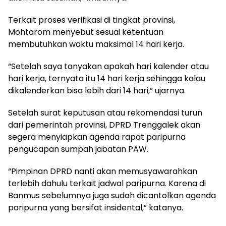
Terkait proses verifikasi di tingkat provinsi,
Mohtarom menyebut sesuai ketentuan
membutuhkan waktu maksimal 14 hari kerja.
“Setelah saya tanyakan apakah hari kalender atau
hari kerja, ternyata itu 14 hari kerja sehingga kalau
dikalenderkan bisa lebih dari 14 hari,” ujarnya.
Setelah surat keputusan atau rekomendasi turun
dari pemerintah provinsi, DPRD Trenggalek akan
segera menyiapkan agenda rapat paripurna
pengucapan sumpah jabatan PAW.
“Pimpinan DPRD nanti akan memusyawarahkan
terlebih dahulu terkait jadwal paripurna. Karena di
Banmus sebelumnya juga sudah dicantolkan agenda
paripurna yang bersifat insidental,” katanya.