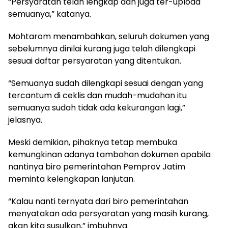
“Persyaratan telah lengkap dan juga ter-upload
semuanya,” katanya.
Mohtarom menambahkan, seluruh dokumen yang
sebelumnya dinilai kurang juga telah dilengkapi
sesuai daftar persyaratan yang ditentukan.
“Semuanya sudah dilengkapi sesuai dengan yang
tercantum di ceklis dan mudah-mudahan itu
semuanya sudah tidak ada kekurangan lagi,”
jelasnya.
Meski demikian, pihaknya tetap membuka
kemungkinan adanya tambahan dokumen apabila
nantinya biro pemerintahan Pemprov Jatim
meminta kelengkapan lanjutan.
“Kalau nanti ternyata dari biro pemerintahan
menyatakan ada persyaratan yang masih kurang,
akan kita susulkan,” imbuhnya.