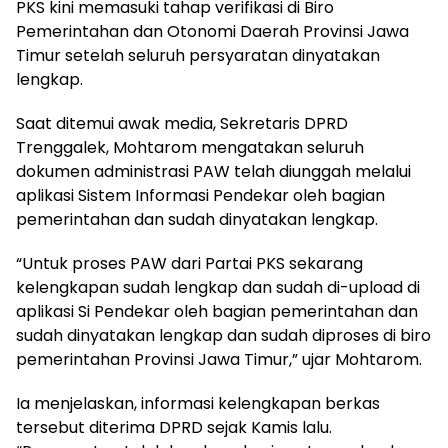
PKS kini memasuki tahap verifikasi di Biro
Pemerintahan dan Otonomi Daerah Provinsi Jawa
Timur setelah seluruh persyaratan dinyatakan
lengkap.
Saat ditemui awak media, Sekretaris DPRD
Trenggalek, Mohtarom mengatakan seluruh
dokumen administrasi PAW telah diunggah melalui
aplikasi Sistem Informasi Pendekar oleh bagian
pemerintahan dan sudah dinyatakan lengkap.
“Untuk proses PAW dari Partai PKS sekarang
kelengkapan sudah lengkap dan sudah di-upload di
aplikasi Si Pendekar oleh bagian pemerintahan dan
sudah dinyatakan lengkap dan sudah diproses di biro
pemerintahan Provinsi Jawa Timur,” ujar Mohtarom.
Ia menjelaskan, informasi kelengkapan berkas
tersebut diterima DPRD sejak Kamis lalu.