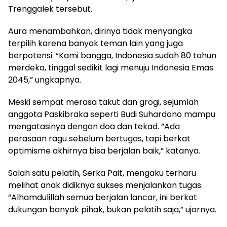
Trenggalek tersebut.
Aura menambahkan, dirinya tidak menyangka
terpilih karena banyak teman lain yang juga
berpotensi. “Kami bangga, Indonesia sudah 80 tahun
merdeka, tinggal sedikit lagi menuju Indonesia Emas
2045,” ungkapnya.
Meski sempat merasa takut dan grogi, sejumlah
anggota Paskibraka seperti Budi Suhardono mampu
mengatasinya dengan doa dan tekad. “Ada
perasaan ragu sebelum bertugas, tapi berkat
optimisme akhirnya bisa berjalan baik,” katanya.
Salah satu pelatih, Serka Pait, mengaku terharu
melihat anak didiknya sukses menjalankan tugas.
“Alhamdulillah semua berjalan lancar, ini berkat
dukungan banyak pihak, bukan pelatih saja,” ujarnya.