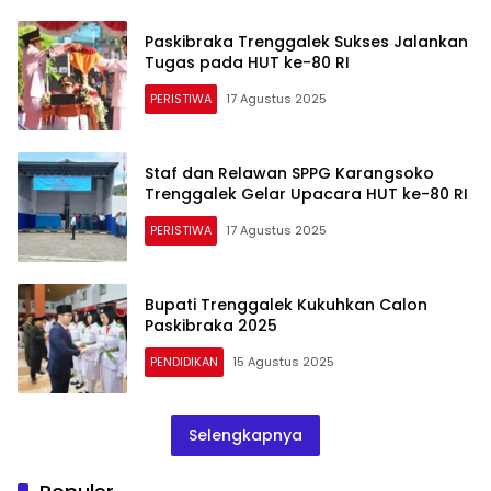
Paskibraka Trenggalek Sukses Jalankan
Tugas pada HUT ke-80 RI
PERISTIWA
17 Agustus 2025
Staf dan Relawan SPPG Karangsoko
Trenggalek Gelar Upacara HUT ke-80 RI
PERISTIWA
17 Agustus 2025
Bupati Trenggalek Kukuhkan Calon
Paskibraka 2025
PENDIDIKAN
15 Agustus 2025
Selengkapnya