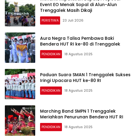
Event EO Menak Sopal di Alun-Alun
Trenggalek Masih Dikaji
PERISTIWA
23 Juli 2026
Aura Negra Talisa Pembawa Baki
Bendera HUT RI ke-80 di Trenggalek
PENDIDIKAN
18 Agustus 2025
Paduan Suara SMAN 1 Trenggalek Sukses
Iringi Upacara HUT ke-80 RI
PENDIDIKAN
18 Agustus 2025
Marching Band SMPN 1 Trenggalek
Meriahkan Penurunan Bendera HUT RI
PENDIDIKAN
18 Agustus 2025