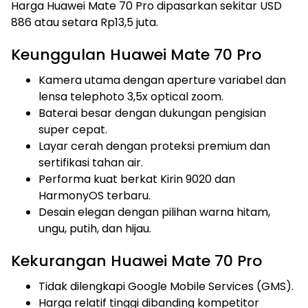
Harga Huawei Mate 70 Pro dipasarkan sekitar USD
886 atau setara Rp13,5 juta.
Keunggulan Huawei Mate 70 Pro
Kamera utama dengan aperture variabel dan
lensa telephoto 3,5x optical zoom.
Baterai besar dengan dukungan pengisian
super cepat.
Layar cerah dengan proteksi premium dan
sertifikasi tahan air.
Performa kuat berkat Kirin 9020 dan
HarmonyOS terbaru.
Desain elegan dengan pilihan warna hitam,
ungu, putih, dan hijau.
Kekurangan Huawei Mate 70 Pro
Tidak dilengkapi Google Mobile Services (GMS).
Harga relatif tinggi dibanding kompetitor