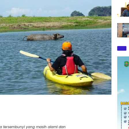
ata tersembunyi yang masih alami dan