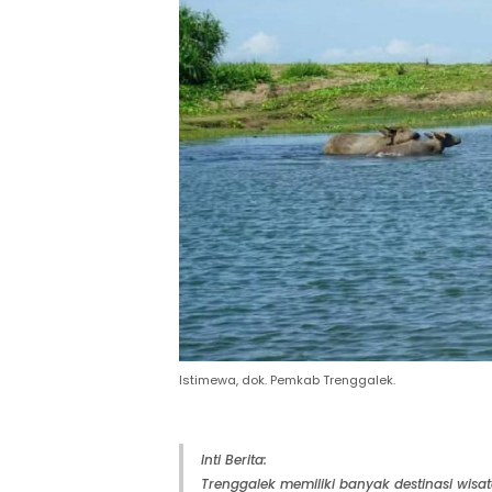
Istimewa, dok. Pemkab Trenggalek.
Inti Berita:
Trenggalek memiliki banyak destinasi wis