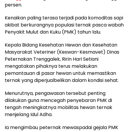
persen.
Kenaikan paling terasa terjadi pada komoditas sapi
akibat berkurangnya populasi ternak pasca wabah
Penyakit Mulut dan Kuku (PMK) tahun lalu.
Kepala Bidang Kesehatan Hewan dan Kesehatan
Masyarakat Veteriner (Keswan-Kesmavet) Dinas
Peternakan Trenggalek, Ririn Hari Setiani
mengatakan pihaknya terus melakukan
pemantauan di pasar hewan untuk memastikan
ternak yang diperjualbelikan dalam kondisi sehat.
Menurutnya, pengawasan tersebut penting
dilakukan guna mencegah penyebaran PMK di
tengah meningkatnya mobilitas hewan ternak
menjelang Idul Adha.
Ia mengimbau peternak mewaspadai gejala PMK