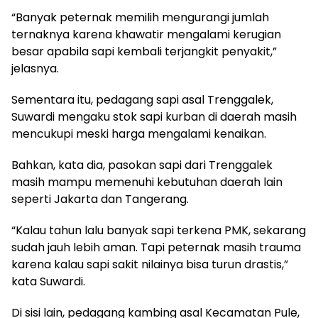
“Banyak peternak memilih mengurangi jumlah
ternaknya karena khawatir mengalami kerugian
besar apabila sapi kembali terjangkit penyakit,”
jelasnya.
Sementara itu, pedagang sapi asal Trenggalek,
Suwardi mengaku stok sapi kurban di daerah masih
mencukupi meski harga mengalami kenaikan.
Bahkan, kata dia, pasokan sapi dari Trenggalek
masih mampu memenuhi kebutuhan daerah lain
seperti Jakarta dan Tangerang.
“Kalau tahun lalu banyak sapi terkena PMK, sekarang
sudah jauh lebih aman. Tapi peternak masih trauma
karena kalau sapi sakit nilainya bisa turun drastis,”
kata Suwardi.
Di sisi lain, pedagang kambing asal Kecamatan Pule,