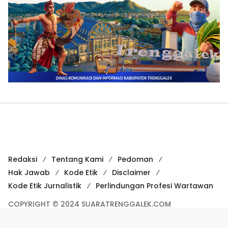
Redaksi
Tentang Kami
Pedoman
Hak Jawab
Kode Etik
Disclaimer
Kode Etik Jurnalistik
Perlindungan Profesi Wartawan
COPYRIGHT © 2024 SUARATRENGGALEK.COM