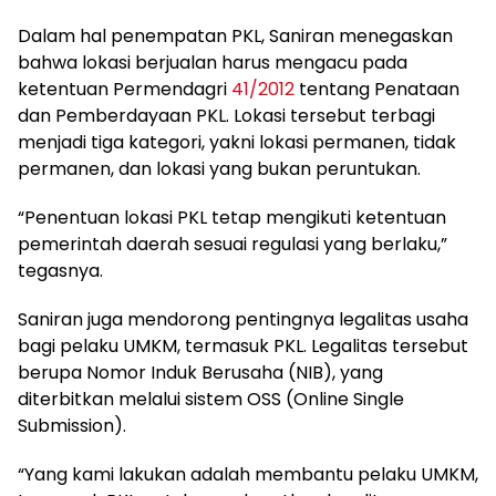
Dalam hal penempatan PKL, Saniran menegaskan
bahwa lokasi berjualan harus mengacu pada
ketentuan Permendagri
41/2012
tentang Penataan
dan Pemberdayaan PKL. Lokasi tersebut terbagi
menjadi tiga kategori, yakni lokasi permanen, tidak
permanen, dan lokasi yang bukan peruntukan.
“Penentuan lokasi PKL tetap mengikuti ketentuan
pemerintah daerah sesuai regulasi yang berlaku,”
tegasnya.
Saniran juga mendorong pentingnya legalitas usaha
bagi pelaku UMKM, termasuk PKL. Legalitas tersebut
berupa Nomor Induk Berusaha (NIB), yang
diterbitkan melalui sistem OSS (Online Single
Submission).
“Yang kami lakukan adalah membantu pelaku UMKM,