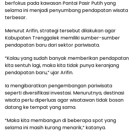
berfokus pada kawasan Pantai Pasir Putih yang
selama ini menjadi penyumbang pendapatan wisata
terbesar.
Menurut Arifin, strategi tersebut dilakukan agar
Kabupaten Trenggalek memiliki sumber-sumber
pendapatan baru dari sektor pariwisata.
“Kalau yang sudah banyak memberikan pendapatan
kita sentuh lagi, maka kita tidak punya keranjang
pendapatan baru,” ujar Arifin.
Ia mengibaratkan pengembangan pariwisata
seperti diversifikasi investasi. Menurutnya, destinasi
wisata perlu diperluas agar wisatawan tidak bosan
datang ke tempat yang sama.
“Maka kita membangun di beberapa spot yang
selama ini masih kurang menarik,” katanya.