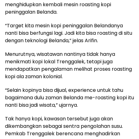
menghidupkan kembali mesin roasting kopi
peninggalan Belanda.
“Target kita mesin kopi peninggalan Belandanya
nanti bisa berfungsi lagi. Jadi kita bisa roasting di situ
dengan teknologi Belanda,” jelas Arifin.
Menurutnya, wisatawan nantinya tidak hanya
menikmati kopi lokal Trenggalek, tetapi juga
mendapatkan pengalaman melihat proses roasting
kopi ala zaman kolonial.
“Selain kopinya bisa dijual, experience untuk tahu
bagaimana dulu zaman Belanda me-roasting kopi itu
nanti bisa jadi wisata,” ujarnya.
Tak hanya kopi, kawasan tersebut juga akan
dikembangkan sebagai sentra pengolahan susu.
Pemkab Trenggalek berencana menghadirkan