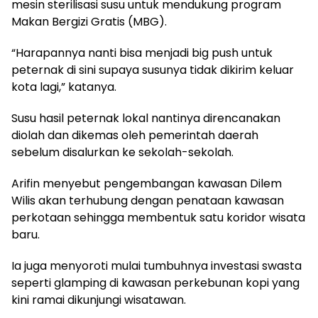
mesin sterilisasi susu untuk mendukung program
Makan Bergizi Gratis (MBG).
“Harapannya nanti bisa menjadi big push untuk
peternak di sini supaya susunya tidak dikirim keluar
kota lagi,” katanya.
Susu hasil peternak lokal nantinya direncanakan
diolah dan dikemas oleh pemerintah daerah
sebelum disalurkan ke sekolah-sekolah.
Arifin menyebut pengembangan kawasan Dilem
Wilis akan terhubung dengan penataan kawasan
perkotaan sehingga membentuk satu koridor wisata
baru.
Ia juga menyoroti mulai tumbuhnya investasi swasta
seperti glamping di kawasan perkebunan kopi yang
kini ramai dikunjungi wisatawan.