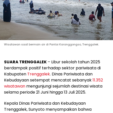
Wisatawan saat bermain air di Pantai Karanggongso, Trenggalek.
SUARA TRENGGALEK
– Libur sekolah tahun 2025
berdampak positif terhadap sektor pariwisata di
Kabupaten
Trenggalek
. Dinas Pariwisata dan
Kebudayaan setempat mencatat sebanyak
11.352
wisatawan
mengunjungi sejumlah destinasi wisata
selama periode 21 Juni hingga 13 Juli 2025.
Kepala Dinas Pariwisata dan Kebudayaan
Trenggalek, Sunyoto menyampaikan bahwa